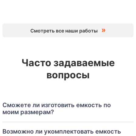
»
Смотреть все наши работы
Часто задаваемые
вопросы
Сможете ли изготовить емкость по
моим размерам?
Возможно ли укомплектовать емкость