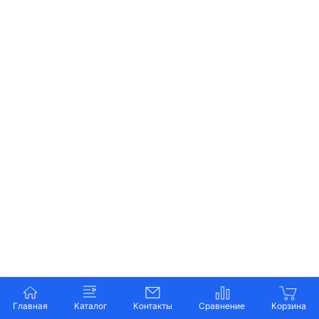
Главная
Каталог
Контакты