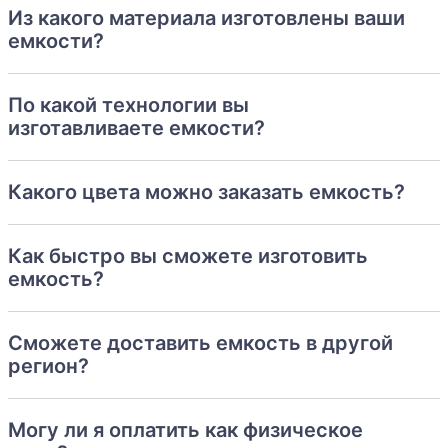
Из какого материала изготовлены ваши
емкости?
По какой технологии вы
изготавливаете емкости?
Какого цвета можно заказать емкость?
Как быстро вы сможете изготовить
емкость?
Сможете доставить емкость в другой
регион?
Могу ли я оплатить как физическое