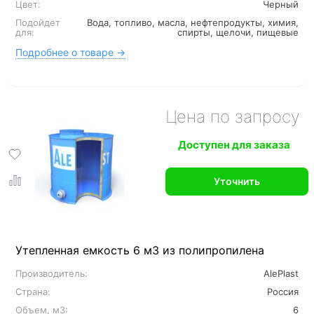
Цвет:
Черный
Подойдет
Вода, топливо, масла, нефтепродукты, химия,
для:
спирты, щелочи, пищевые
Подробнее о товаре →
Цена по запросу
Доступен для заказа
Уточнить
Утепленная емкость 6 м3 из полипропилена
Производитель:
AlePlast
Страна:
Россия
Объем, м3:
6