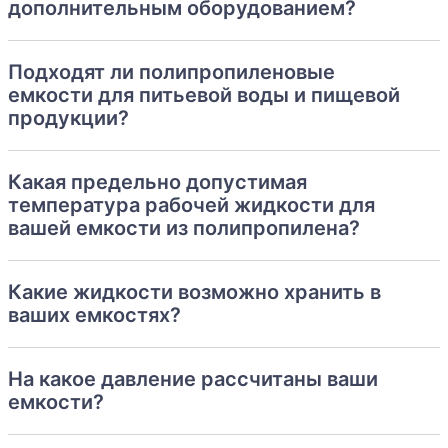
дополнительным оборудованием?
Подходят ли полипропиленовые
емкости для питьевой воды и пищевой
продукции?
Какая предельно допустимая
температура рабочей жидкости для
вашей емкости из полипропилена?
Какие жидкости возможно хранить в
ваших емкостях?
На какое давление рассчитаны ваши
емкости?