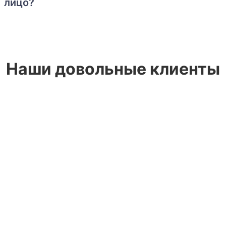
лицо?
Наши довольные клиенты