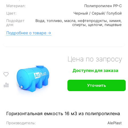
Материал:
Полипропилен PP-C
Цвет:
Черный / Серый/ Голубой
Подойдет
Вода, топливо, масла, нефтепродукты, химия,
для:
спирты, щелочи, пищевые
Подробнее о товаре →
Цена по запросу
Доступен для заказа
Уточнить
Горизонтальная емкость 16 м3 из полипропилена
Производитель:
AlePlast