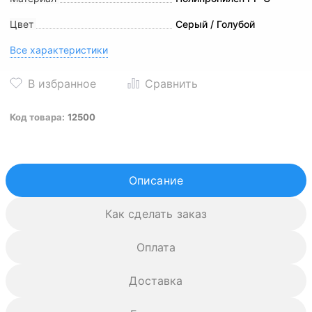
Цвет
Серый / Голубой
Все характеристики
Код товара:
12500
Описание
Как сделать заказ
Оплата
Доставка