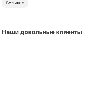
Большие
Наши довольные клиенты