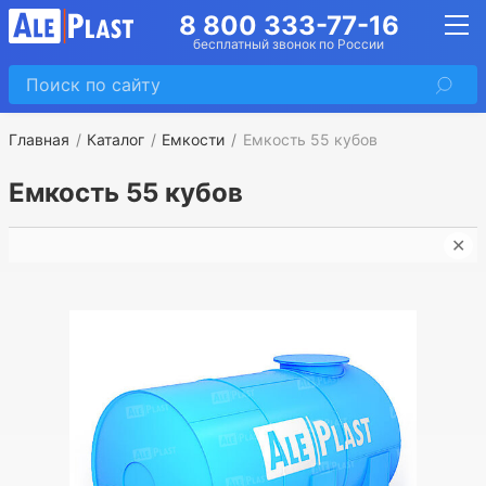
8 800 333-77-16
бесплатный звонок по России
Главная
Каталог
Емкости
Емкость 55 кубов
Емкость 55 кубов
✕
Г