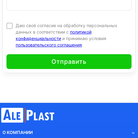
Даю своё согласие на обработку персональных
данных в соответствии с
политикой
конфиденциальности
и принимаю условия
пользовательского соглашения
.
Отправить
О КОМПАНИИ