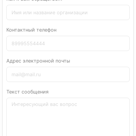
Контактный телефон
Адрес электронной почты
Текст сообщения