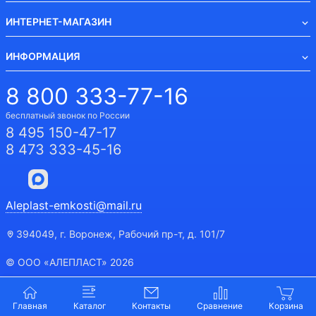
ИНТЕРНЕТ-МАГАЗИН
ИНФОРМАЦИЯ
8 800 333-77-16
бесплатный звонок по России
8 495 150-47-17
8 473 333-45-16
Aleplast-emkosti@mail.ru
394049, г. Воронеж, Рабочий пр-т, д. 101/7
© ООО «АЛЕПЛАСТ» 2026
Главная
Каталог
Контакты