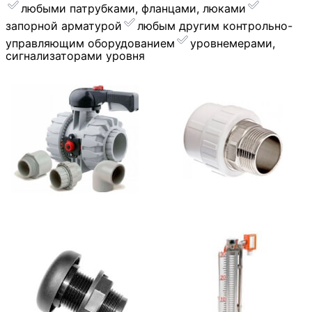
любыми патрубками, фланцами, люками
запорной арматурой
︎любым другим контрольно-
управляющим оборудованием
уровнемерами,
сигнализаторами уровня