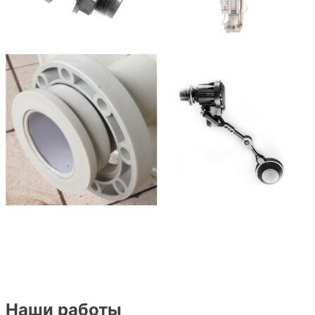
Наши работы