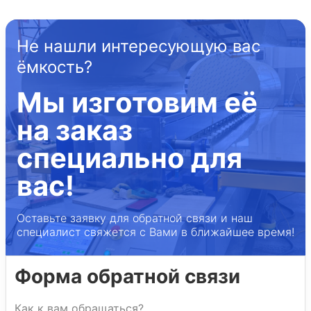
Не нашли интересующую вас
ёмкость?
Мы изготовим её
на заказ
специально для
вас!
Оставьте заявку для обратной связи и наш
специалист свяжется с Вами в ближайшее время!
Форма обратной связи
Как к вам обращаться?