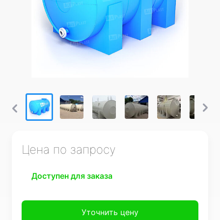
Цена по запросу
Доступен для заказа
Уточнить цену