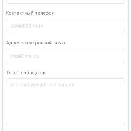
Контактный телефон
Адрес электронной почты
Текст сообщения