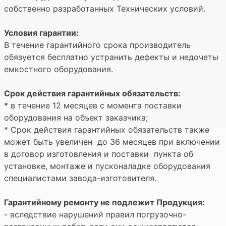
собственно разработанных Технических условий.
Условия гарантии:
В течение гарантийного срока производитель
обязуется бесплатно устранить дефекты и недочеты
емкостного оборудования.
Срок действия гарантийных обязательств:
* в течение 12 месяцев с момента поставки
оборудования на объект заказчика;
* Срок действия гарантийных обязательств также
может быть увеличен до 36 месяцев при включении
в договор изготовления и поставки пункта об
установке, монтаже и пусконаладке оборудования
специалистами завода-изготовителя.
Гарантийному ремонту не подлежит Продукция:
- вследствие нарушений правил погрузочно-