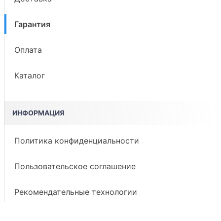
Гарантия
Оплата
Каталог
ИНФОРМАЦИЯ
Политика конфиденциальности
Пользовательское соглашение
Рекомендательные технологии