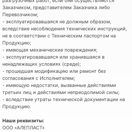
разгрузочных работ, если они осуществляются
Заказчиком, представителем Заказчика либо
Перевозчиком;
- эксплуатировавшаяся не должным образом,
вследствие несоблюдения технических инструкций,
не в соответствии с Техническим паспортом на
Продукцию;
- имеющая механические повреждения;
- эксплуатировавшаяся или хранившаяся в
ненадлежащих условиях (среде);
- прошедшая модификацию или ремонт без
согласования с Исполнителем;
- имеющую недостатки, вызванные действиями
третьих лиц и действиями непреодолимой силы;
- вследствие утраты технической документации на
Продукцию.
Наши реквизиты:
ООО «АЛЕПЛАСТ»