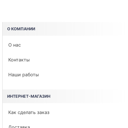
О КОМПАНИИ
О нас
Контакты
Наши работы
ИНТЕРНЕТ-МАГАЗИН
Как сделать заказ
Доставка