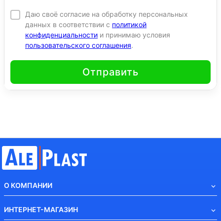
Даю своё согласие на обработку персональных
данных в соответствии с
политикой
конфиденциальности
и принимаю условия
пользовательского соглашения
.
Отправить
О КОМПАНИИ
ИНТЕРНЕТ-МАГАЗИН