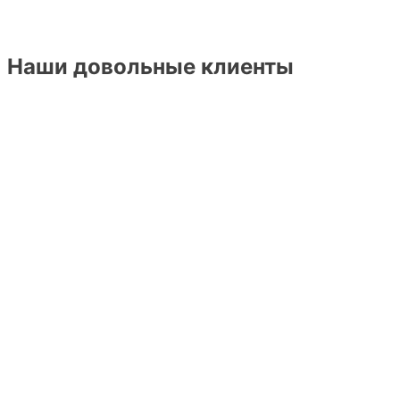
Наши довольные клиенты