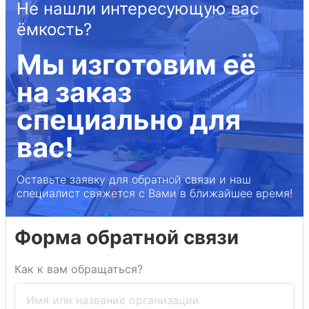
Не нашли интересующую вас
ёмкость?
Мы изготовим её
на заказ
специально для
вас!
Оставьте заявку для обратной связи и наш
специалист свяжется с Вами в ближайшее время!
Форма обратной связи
Как к вам обращаться?