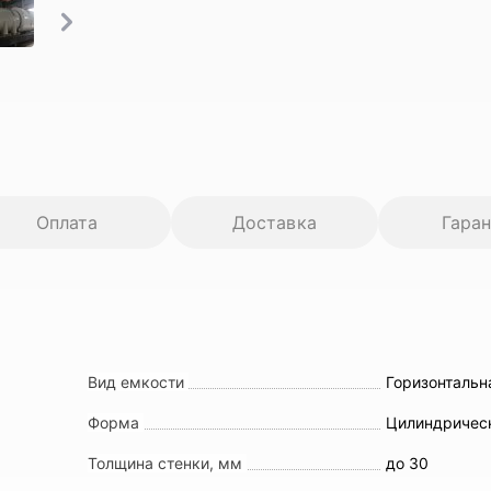
Оплата
Доставка
Гара
Вид емкости
Горизонтальн
Форма
Цилиндричес
Толщина стенки, мм
до 30