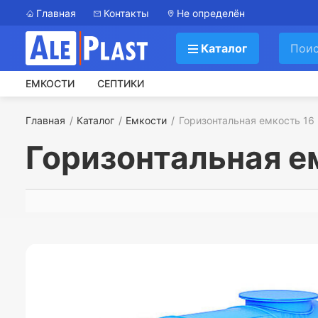
Главная
Контакты
Не определён
Каталог
ЕМКОСТИ
СЕПТИКИ
Главная
Каталог
Емкости
Горизонтальная емкость 16 
Горизонтальная ем