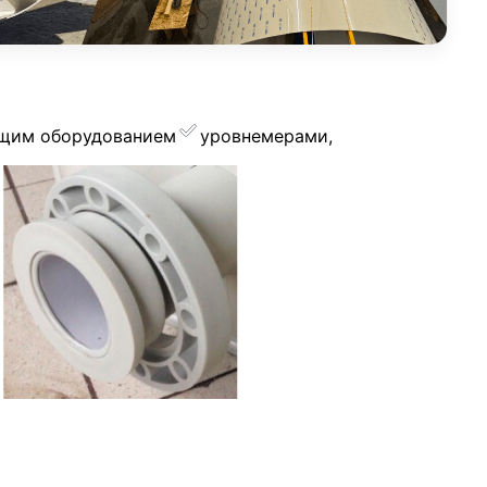
ющим оборудованием
уровнемерами,