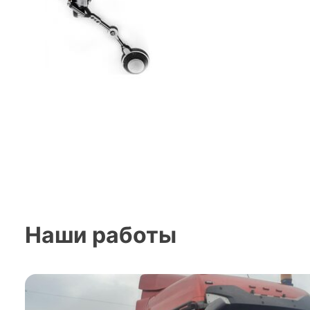
Наши работы