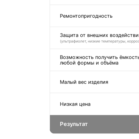
Ремонтопригодность
Защита от внешних воздействи
(ультрафиолет, низкие температуры, корро
Возможность получить ёмкост
любой формы и объёма
Малый вес изделия
Низкая цена
Результат