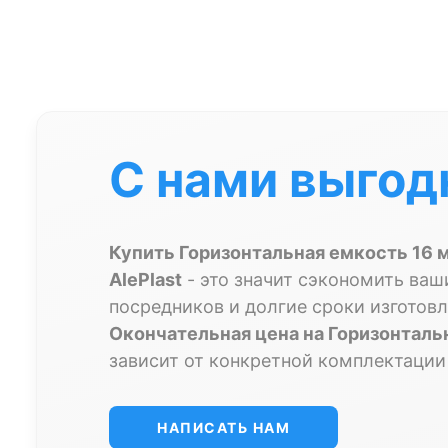
С нами выгод
Купить Горизонтальная емкость 16 м
AlePlast
- это значит сэкономить ваш
посредников и долгие сроки изготовл
Окончательная цена на Горизонтальн
зависит от конкретной комплектации
НАПИСАТЬ НАМ