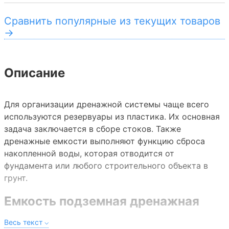
Сравнить популярные из текущих товаров
→
Описание
Для организации дренажной системы чаще всего
используются резервуары из пластика. Их основная
задача заключается в сборе стоков. Также
дренажные емкости выполняют функцию сброса
накопленной воды, которая отводится от
фундамента или любого строительного объекта в
грунт.
Емкость подземная дренажная