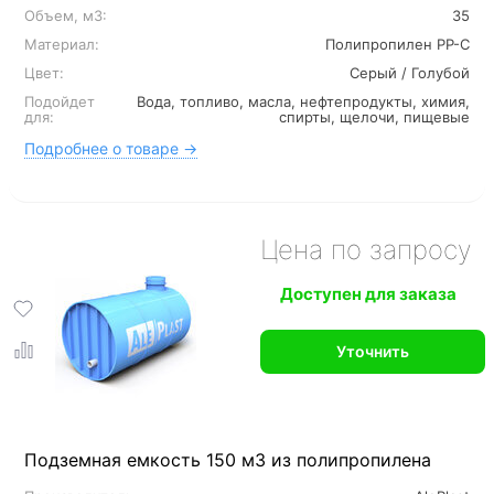
Объем, м3:
35
Материал:
Полипропилен PP-C
Цвет:
Серый / Голубой
Подойдет
Вода, топливо, масла, нефтепродукты, химия,
для:
спирты, щелочи, пищевые
Подробнее о товаре →
Цена по запросу
Доступен для заказа
Уточнить
Подземная емкость 150 м3 из полипропилена