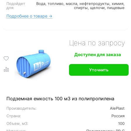
Подойдет
Вода, топливо, масла, нефтепродукты, химия,
для:
спирты, щелочи, пищевые
Подробнее о товаре →
Цена по запросу
Доступен для заказа
Уточнить
Подземная емкость 100 м3 из полипропилена
Производитель:
AlePlast
Страна:
Россия
Объем, м3:
100