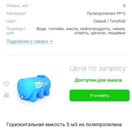
Объем, м3:
5
Материал:
Полипропилен PP-C
Цвет:
Серый / Голубой
Подойдет
Вода, топливо, масла, нефтепродукты, химия,
для:
спирты, щелочи, пищевые
Подробнее о товаре →
Цена по запросу
Доступен для заказа
Уточнить
Горизонтальная емкость 5 м3 из полипропилена