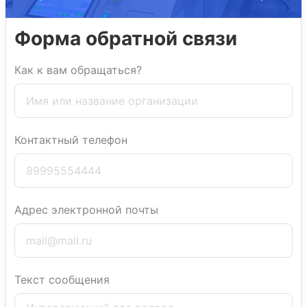
Форма обратной связи
Как к вам обращаться?
Контактный телефон
Адрес электронной почты
Текст сообщения