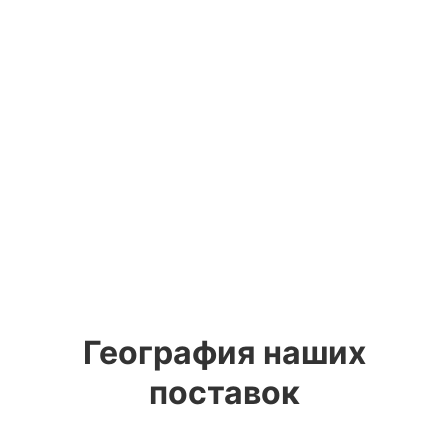
География наших
поставок