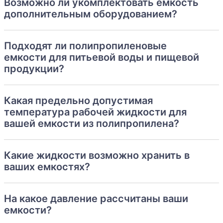
Возможно ли укомплектовать емкость
дополнительным оборудованием?
Подходят ли полипропиленовые
емкости для питьевой воды и пищевой
продукции?
Какая предельно допустимая
температура рабочей жидкости для
вашей емкости из полипропилена?
Какие жидкости возможно хранить в
ваших емкостях?
На какое давление рассчитаны ваши
емкости?