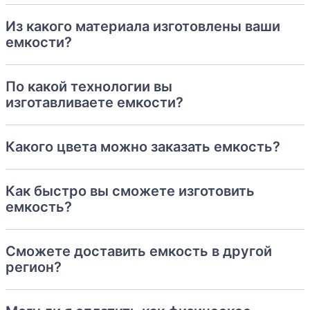
Из какого материала изготовлены ваши
емкости?
По какой технологии вы
изготавливаете емкости?
Какого цвета можно заказать емкость?
Как быстро вы сможете изготовить
емкость?
Сможете доставить емкость в другой
регион?