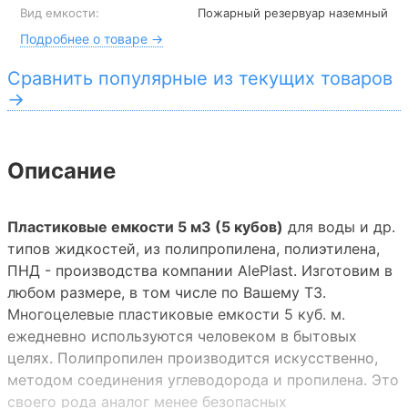
Вид емкости:
Пожарный резервуар наземный
Подробнее о товаре →
Сравнить популярные из текущих товаров
→
Описание
Пластиковые емкости 5 м3 (5 кубов)
для воды и др.
типов жидкостей, из полипропилена, полиэтилена,
ПНД - производства компании AlePlast. Изготовим в
любом размере, в том числе по Вашему ТЗ.
Многоцелевые пластиковые емкости 5 куб. м.
ежедневно используются человеком в бытовых
целях. Полипропилен производится искусственно,
методом соединения углеводорода и пропилена. Это
своего рода аналог менее безопасных