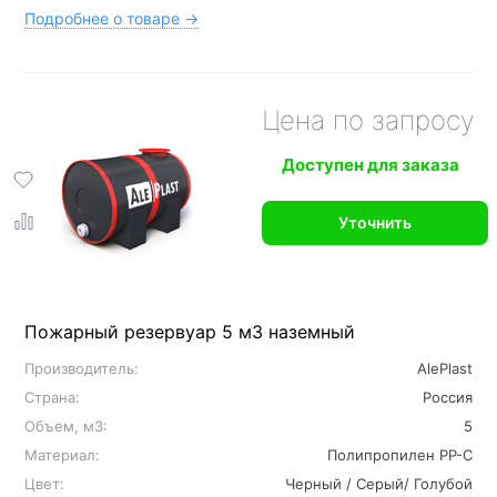
Подробнее о товаре →
Цена по запросу
Доступен для заказа
Уточнить
Пожарный резервуар 5 м3 наземный
Производитель:
AlePlast
Страна:
Россия
Объем, м3:
5
Материал:
Полипропилен PP-C
Цвет:
Черный / Серый/ Голубой