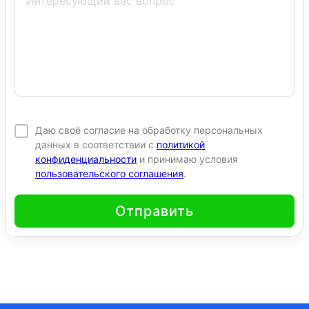
Даю своё согласие на обработку персональных
данных в соответствии с
политикой
конфиденциальности
и принимаю условия
пользовательского соглашения
.
Отправить