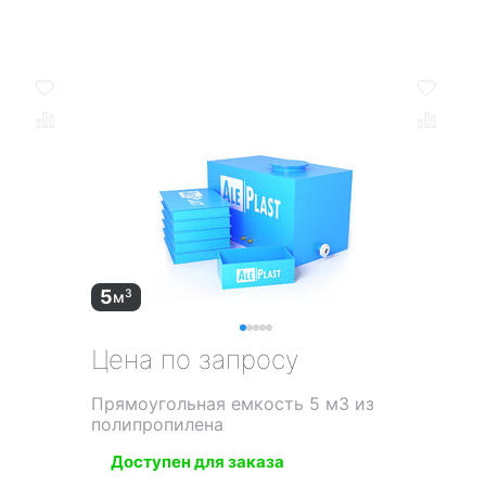
5
3
м
Цена по запросу
Прямоугольная емкость 5 м3 из
полипропилена
Доступен для заказа