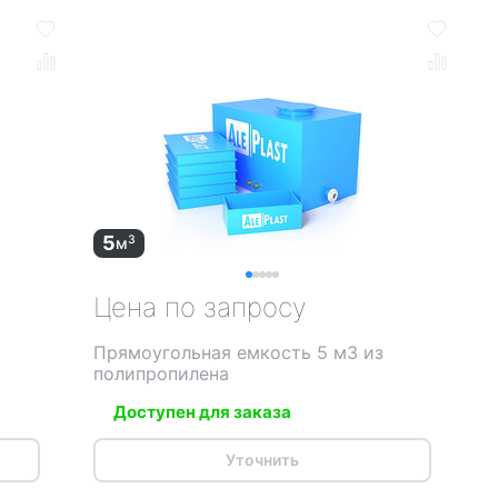
5
3
м
Цена по запросу
Прямоугольная емкость 5 м3 из
полипропилена
Доступен для заказа
Уточнить