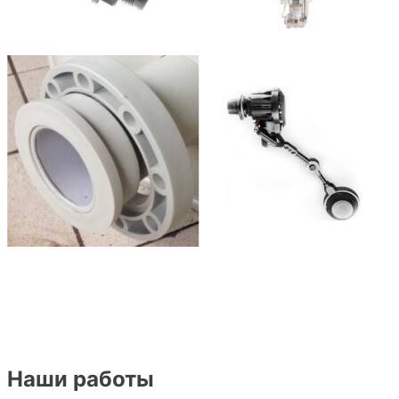
Наши работы