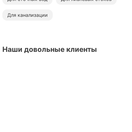
Для канализации
Наши довольные клиенты