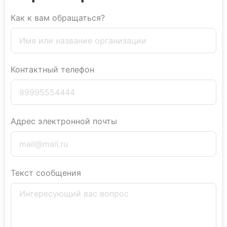
Как к вам обращаться?
Контактный телефон
Адрес электронной почты
Текст сообщения