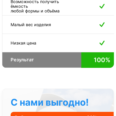
Возможность получить
ёмкость
любой формы и объёма
Малый вес изделия
Низкая цена
100%
Результат
С нами выгодно!