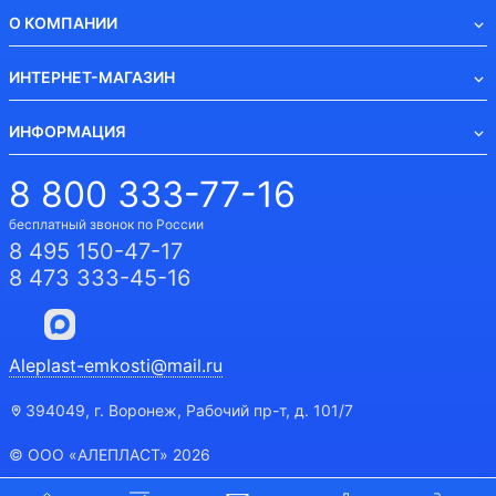
О КОМПАНИИ
ИНТЕРНЕТ-МАГАЗИН
ИНФОРМАЦИЯ
8 800 333-77-16
бесплатный звонок по России
8 495 150-47-17
8 473 333-45-16
Aleplast-emkosti@mail.ru
394049, г. Воронеж, Рабочий пр-т, д. 101/7
© ООО «АЛЕПЛАСТ» 2026