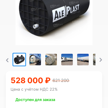
528 000 ₽
621 200
Цена с учётом НДС 22%
Доступен для заказа