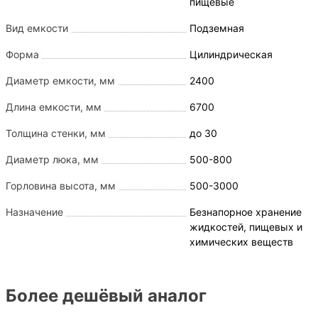
пищевые
Вид емкости
Подземная
Форма
Цилиндрическая
Диаметр емкости, мм
2400
Длина емкости, мм
6700
Толщина стенки, мм
до 30
Диаметр люка, мм
500-800
Горловина высота, мм
500-3000
Назначение
Безнапорное хранение
жидкостей, пищевых и
химических веществ
Более дешёвый аналог