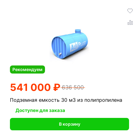
Рекомендуем
541 000 ₽
636 500
Подземная емкость 30 м3 из полипропилена
Доступен для заказа
В корзину