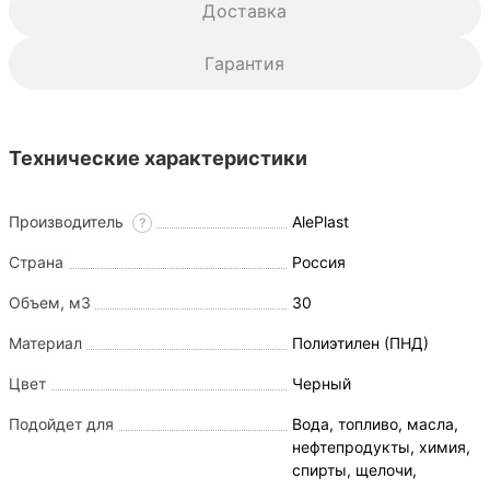
Доставка
Гарантия
Технические характеристики
Производитель
AlePlast
?
Страна
Россия
Объем, м3
30
Материал
Полиэтилен (ПНД)
Цвет
Черный
Подойдет для
Вода, топливо, масла,
нефтепродукты, химия,
спирты, щелочи,