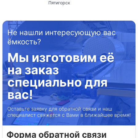
Пятигорск
Не нашли интересующую вас
ёмкость?
Мы изготовим её
на заказ
специально для
вас!
Оставьте заявку для обратной связи и наш
специалист свяжется с Вами в ближайшее время!
Форма обратной связи