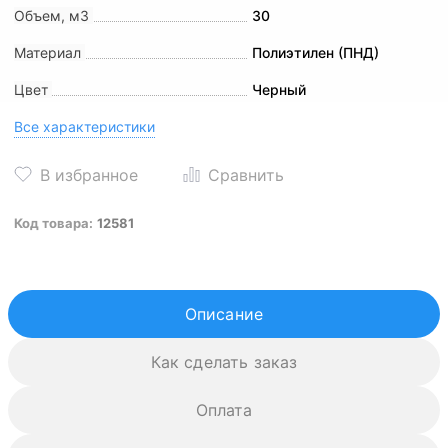
Объем, м3
30
Материал
Полиэтилен (ПНД)
Цвет
Черный
Все характеристики
Код товара:
12581
Описание
Как сделать заказ
Оплата