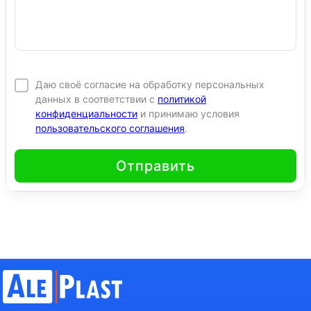
Даю своё согласие на обработку персональных
данных в соответствии с
политикой
конфиденциальности
и принимаю условия
пользовательского соглашения
.
Отправить