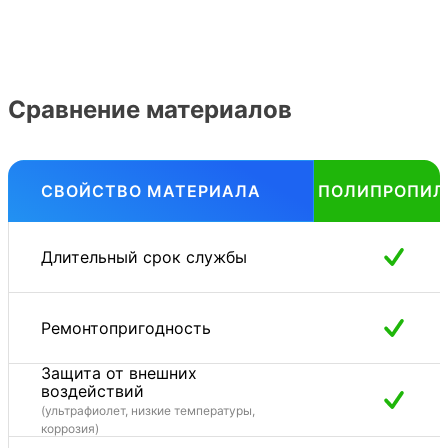
Сравнение материалов
СВОЙСТВО МАТЕРИАЛА
ПОЛИПРОПИЛ
Длительный срок службы
Ремонтопригодность
Защита от внешних
воздействий
(ультрафиолет, низкие температуры,
коррозия)