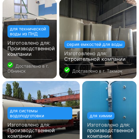
для технической
воды из ПНД
Изготовлено для:
серия емкостей для воды
Производственной
Изготовлено для:
компании
Строительной компании
Доставлено в
г.
Обнинск
Доставлено в
г. Такмак
для системы
водоподготовки
для химии
Изготовлено для:
Изготовлено для:
Производственной
производственной
компании
компании