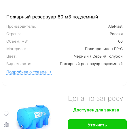
Пожарный резервуар 60 м3 подземный
Производитель:
AlePlast
Страна:
Россия
Объем, м3:
60
Материал:
Полипропилен PP-C
Цвет:
Черный / Серый/ Голубой
Вид емкости:
Пожарный резервуар подземный
Подробнее о товаре →
Цена по запросу
Доступен для заказа
Уточнить