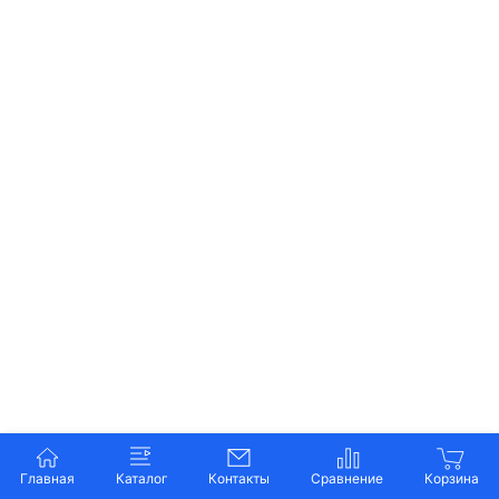
Главная
Каталог
Контакты