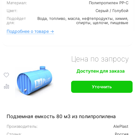
Материал:
Полипропилен PP-C
Цвет:
Серый / Голубой
Подойдет
Вода, топливо, масла, нефтепродукты, химия,
для:
спирты, щелочи, пищевые
Подробнее о товаре →
Цена по запросу
Доступен для заказа
Уточнить
Подземная емкость 80 м3 из полипропилена
Производитель:
AlePlast
Страна:
Россия