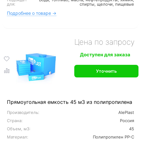
для:
спирты, щелочи, пищевые
Подробнее о товаре →
Цена по запросу
Доступен для заказа
Уточнить
Прямоугольная емкость 45 м3 из полипропилена
Производитель:
AlePlast
Страна:
Россия
Объем, м3:
45
Материал:
Полипропилен PP-C