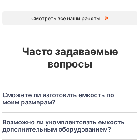
»
Смотреть все наши работы
Часто задаваемые
вопросы
Сможете ли изготовить емкость по
моим размерам?
Возможно ли укомплектовать емкость
дополнительным оборудованием?