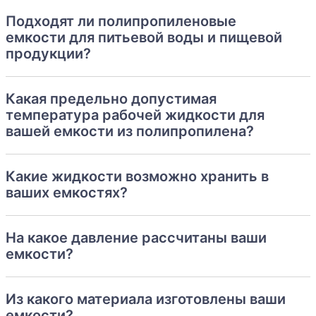
Подходят ли полипропиленовые
емкости для питьевой воды и пищевой
продукции?
Какая предельно допустимая
температура рабочей жидкости для
вашей емкости из полипропилена?
Какие жидкости возможно хранить в
ваших емкостях?
На какое давление рассчитаны ваши
емкости?
Из какого материала изготовлены ваши
емкости?