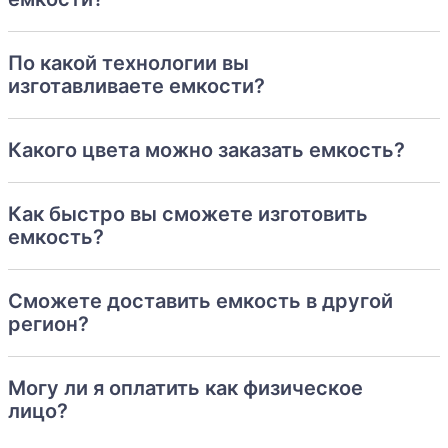
По какой технологии вы
изготавливаете емкости?
Какого цвета можно заказать емкость?
Как быстро вы сможете изготовить
емкость?
Сможете доставить емкость в другой
регион?
Могу ли я оплатить как физическое
лицо?