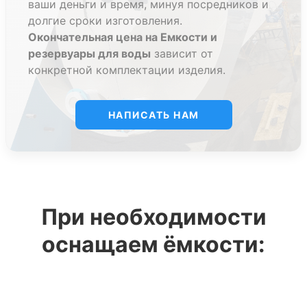
ваши деньги и время, минуя посредников и
долгие сроки изготовления.
Окончательная цена на Емкости и
резервуары для воды
зависит от
конкретной комплектации изделия.
НАПИСАТЬ НАМ
При необходимости
оснащаем ёмкости: