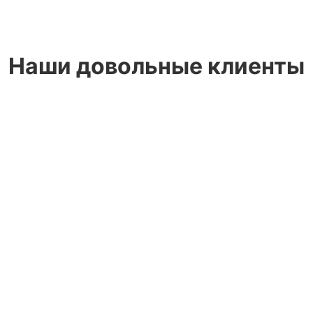
Наши довольные клиенты