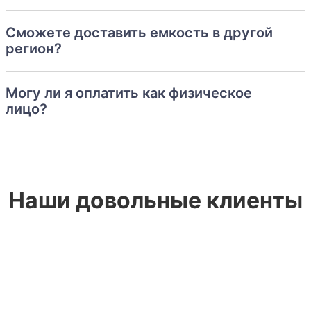
Сможете доставить емкость в другой
регион?
Могу ли я оплатить как физическое
лицо?
Наши довольные клиенты