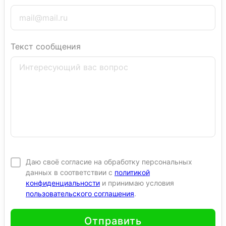
Текст сообщения
Даю своё согласие на обработку персональных
данных в соответствии с
политикой
конфиденциальности
и принимаю условия
пользовательского соглашения
.
Отправить