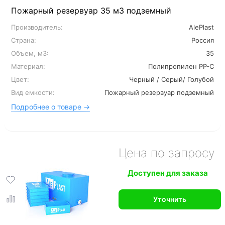
Пожарный резервуар 35 м3 подземный
Производитель:
AlePlast
Страна:
Россия
Объем, м3:
35
Материал:
Полипропилен PP-C
Цвет:
Черный / Серый/ Голубой
Вид емкости:
Пожарный резервуар подземный
Подробнее о товаре →
Цена по запросу
Доступен для заказа
Уточнить