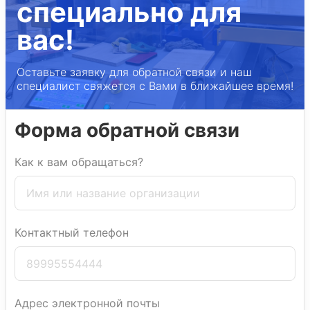
специально для
вас!
Оставьте заявку для обратной связи и наш
специалист свяжется с Вами в ближайшее время!
Форма обратной связи
Как к вам обращаться?
Контактный телефон
Адрес электронной почты