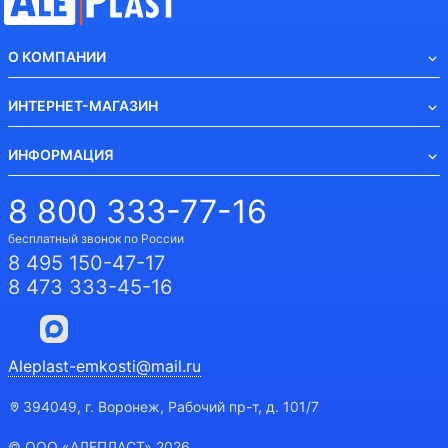
О КОМПАНИИ
ИНТЕРНЕТ-МАГАЗИН
ИНФОРМАЦИЯ
8 800 333-77-16
бесплатный звонок по России
8 495 150-47-17
8 473 333-45-16
Aleplast-emkosti@mail.ru
394049, г. Воронеж, Рабочий пр-т, д. 101/7
© ООО «АЛЕПЛАСТ» 2026