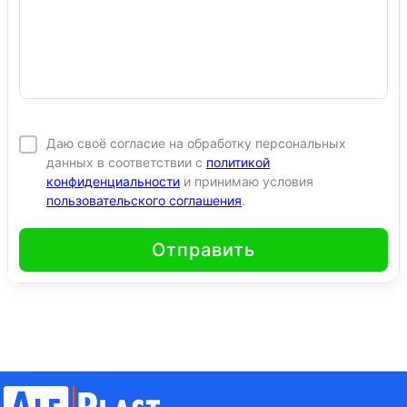
Даю своё согласие на обработку персональных
данных в соответствии с
политикой
конфиденциальности
и принимаю условия
пользовательского соглашения
.
Отправить