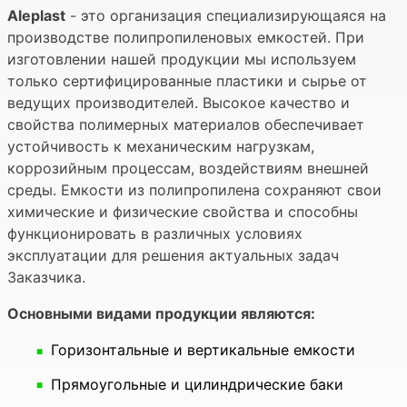
Aleplast
- это организация специализирующаяся на
производстве полипропиленовых емкостей. При
изготовлении нашей продукции мы используем
только сертифицированные пластики и сырье от
ведущих производителей. Высокое качество и
свойства полимерных материалов обеспечивает
устойчивость к механическим нагрузкам,
коррозийным процессам, воздействиям внешней
среды. Емкости из полипропилена сохраняют свои
химические и физические свойства и способны
функционировать в различных условиях
эксплуатации для решения актуальных задач
Заказчика.
Основными видами продукции являются:
Горизонтальные и вертикальные емкости
Прямоугольные и цилиндрические баки