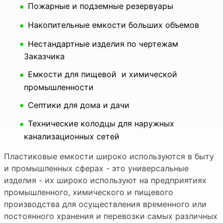
Пожарные и подземные резервуары
Накопительные емкости больших объемов
Нестандартные изделия по чертежам
Заказчика
Емкости для пищевой и химической
промышленности
Септики для дома и дачи
Технические колодцы для наружных
канализационных сетей
Пластиковые емкости широко используются в быту
и промышленных сферах - это универсальные
изделия - их широко используют на предприятиях
промышленного, химического и пищевого
производства для осуществления временного или
постоянного хранения и перевозки самых различных