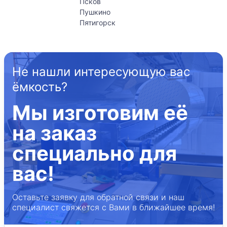
Псков
Пушкино
Пятигорск
Не нашли интересующую вас
ёмкость?
Мы изготовим её
на заказ
специально для
вас!
Оставьте заявку для обратной связи и наш
специалист свяжется с Вами в ближайшее время!