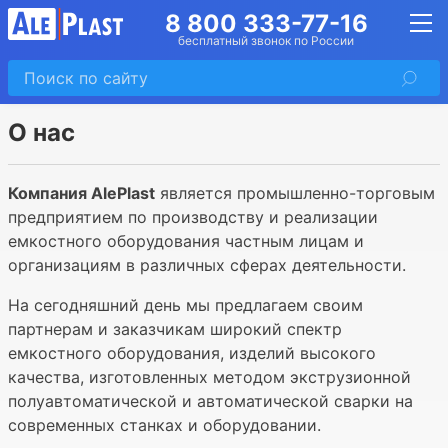
8 800 333-77-16
бесплатный звонок по России
О нас
Компания AlePlast
является промышленно-торговым
предприятием по производству и реализации
емкостного оборудования частным лицам и
организациям в различных сферах деятельности.
На сегодняшний день мы предлагаем своим
партнерам и заказчикам широкий спектр
емкостного оборудования, изделий высокого
качества, изготовленных методом экструзионной
полуавтоматической и автоматической сварки на
современных станках и оборудовании.