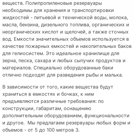
веществ. Полипропиленовые резервуары
необходимы для хранения и транспортировки
жидкостей - питьевой и технической воды, молока,
масла, бензина, дизельного топлива, органических и
неорганических кислот и щелочей, а также сточных
вод. Емкости значительных объемов используется в
качестве пожарных емкостей и накопительных баков
для гелиосистем. Это идеальное хранилище для
зерна, песка, сахара и любых сыпучих продуктов и
материалов. Специально оборудованные баки
отлично подходят для разведения рыбы и малька.
В зависимости от того, какие вещества будут
храниться в емкостях и бочках, к ним
предъявляются различные требования: по
конструкции, габаритам, оснащению
дополнительным оборудованием, функциональности
и другое. Мы предлагаем резервуары любых форм и
объемов - от 5 до 100 метров 3.