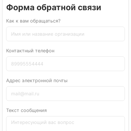
Форма обратной связи
Как к вам обращаться?
Контактный телефон
Адрес электронной почты
Текст сообщения