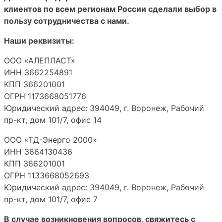
клиентов по всем регионам России сделали выбор в
пользу сотрудничества с нами.
Наши реквизиты:
ООО «АЛЕПЛАСТ»
ИНН 3662254891
КПП 366201001
ОГРН 1173668051776
Юридический адрес: 394049, г. Воронеж, Рабочий
пр-кт, дом 101/7, офис 14
ООО «ТД-Энерго 2000»
ИНН 3664130436
КПП 366201001
ОГРН 1133668052693
Юридический адрес: 394049, г. Воронеж, Рабочий
пр-кт, дом 101/7, офис 7
В случае возникновения вопросов, свяжитесь с