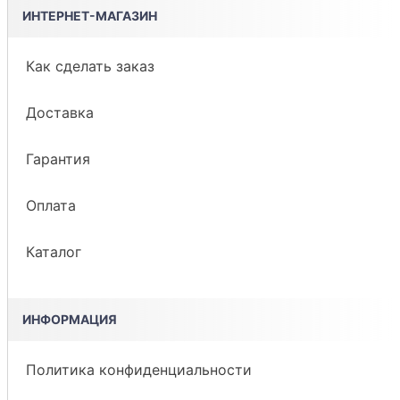
ИНТЕРНЕТ-МАГАЗИН
Как сделать заказ
Доставка
Гарантия
Оплата
Каталог
ИНФОРМАЦИЯ
Политика конфиденциальности