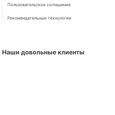
Пользовательское соглашение
Рекомендательные технологии
Наши довольные клиенты