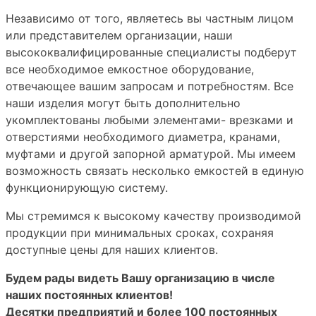
Независимо от того, являетесь вы частным лицом
или представителем организации, наши
высококвалифицированные специалисты подберут
все необходимое емкостное оборудование,
отвечающее вашим запросам и потребностям. Все
наши изделия могут быть дополнительно
укомплектованы любыми элементами- врезками и
отверстиями необходимого диаметра, кранами,
муфтами и другой запорной арматурой. Мы имеем
возможность связать несколько емкостей в единую
функционирующую систему.
Мы стремимся к высокому качеству производимой
продукции при минимальных сроках, сохраняя
доступные цены для наших клиентов.
Будем рады видеть Вашу организацию в числе
наших постоянных клиентов!
Десятки предприятий и более 100 постоянных