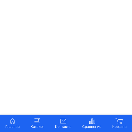
Главная
Каталог
Контакты