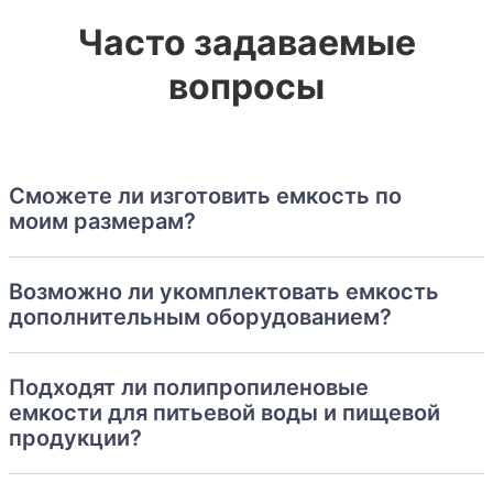
Часто задаваемые
вопросы
Сможете ли изготовить емкость по
моим размерам?
Возможно ли укомплектовать емкость
дополнительным оборудованием?
Подходят ли полипропиленовые
емкости для питьевой воды и пищевой
продукции?