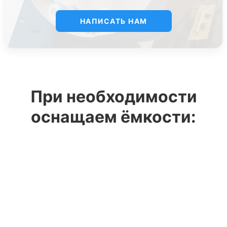
НАПИСАТЬ НАМ
При необходимости
оснащаем ёмкости: