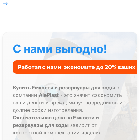
→
С нами выгодно!
Купить Емкости и резервуары для воды
в
компании
AlePlast
- это значит сэкономить
ваши деньги и время, минуя посредников и
долгие сроки изготовления.
Окончательная цена на Емкости и
резервуары для воды
зависит от
конкретной комплектации изделия.