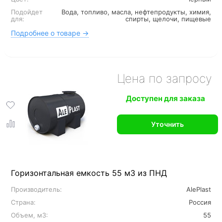
Подойдет
Вода, топливо, масла, нефтепродукты, химия,
для:
спирты, щелочи, пищевые
Подробнее о товаре →
Цена по запросу
Доступен для заказа
Уточнить
Горизонтальная емкость 55 м3 из ПНД
Производитель:
AlePlast
Страна:
Россия
Объем, м3:
55