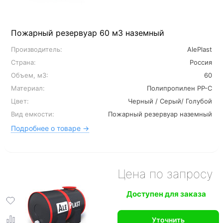
Пожарный резервуар 60 м3 наземный
Производитель:
AlePlast
Страна:
Россия
Объем, м3:
60
Материал:
Полипропилен PP-C
Цвет:
Черный / Серый/ Голубой
Вид емкости:
Пожарный резервуар наземный
Подробнее о товаре →
Цена по запросу
Доступен для заказа
Уточнить