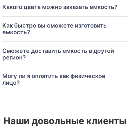
Какого цвета можно заказать емкость?
Как быстро вы сможете изготовить
емкость?
Сможете доставить емкость в другой
регион?
Могу ли я оплатить как физическое
лицо?
Наши довольные клиенты