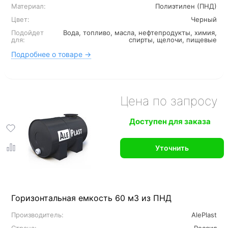
Материал:
Полиэтилен (ПНД)
Цвет:
Черный
Подойдет
Вода, топливо, масла, нефтепродукты, химия,
для:
спирты, щелочи, пищевые
Подробнее о товаре →
Цена по запросу
Доступен для заказа
Уточнить
Горизонтальная емкость 60 м3 из ПНД
Производитель:
AlePlast