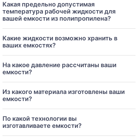
Какая предельно допустимая
температура рабочей жидкости для
вашей емкости из полипропилена?
Какие жидкости возможно хранить в
ваших емкостях?
На какое давление рассчитаны ваши
емкости?
Из какого материала изготовлены ваши
емкости?
По какой технологии вы
изготавливаете емкости?