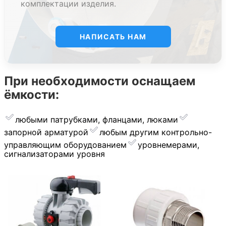
комплектации изделия.
НАПИСАТЬ НАМ
При необходимости оснащаем
ёмкости:
любыми патрубками, фланцами, люками
запорной арматурой
︎любым другим контрольно-
управляющим оборудованием
уровнемерами,
сигнализаторами уровня