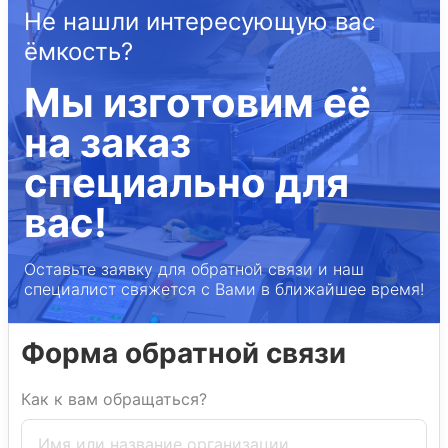
Не нашли интересующую вас
ёмкость?
Мы изготовим её
на заказ
специально для
вас!
Оставьте заявку для обратной связи и наш
специалист свяжется с Вами в ближайшее время!
Форма обратной связи
Как к вам обращаться?