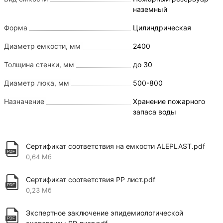
наземный
Форма
Цилиндрическая
Диаметр емкости, мм
2400
Толщина стенки, мм
до 30
Диаметр люка, мм
500-800
Назначение
Хранение пожарного
запаса воды
Сертификат соответствия на емкости ALEPLAST.pdf
0,64 Мб
Сертификат соответствия PP лист.pdf
0,23 Мб
Экспертное заключение эпидемиологической