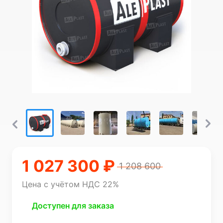
1 027 300 ₽
1 208 600
Цена с учётом НДС 22%
Доступен для заказа