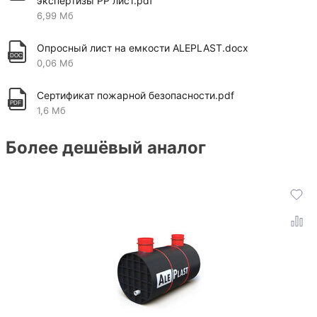
экспертизы PP лист.pdf
6,99 Мб
Опросный лист на емкости ALEPLAST.docx
0,06 Мб
Сертификат пожарной безопасности.pdf
1,6 Мб
Более дешёвый аналог