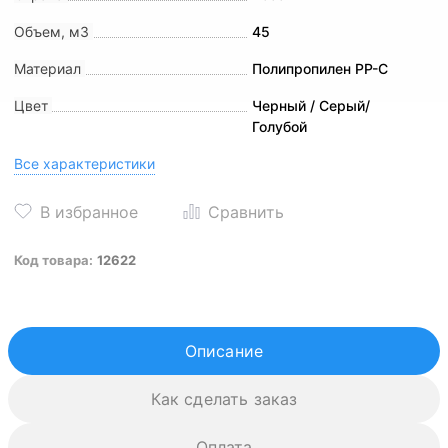
Объем, м3
45
Материал
Полипропилен PP-C
Цвет
Черный / Серый/
Голубой
Все характеристики
Код товара:
12622
Описание
Как сделать заказ
Оплата