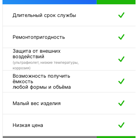
Длительный срок службы
Ремонтопригодность
Защита от внешних
воздействий
(ультрафиолет, низкие температуры,
коррозия)
Возможность получить
ёмкость
любой формы и объёма
Малый вес изделия
Низкая цена