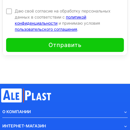
Даю своё согласие на обработку персональных
данных в соответствии с
политикой
конфиденциальности
и принимаю условия
пользовательского соглашения
.
Отправить
О КОМПАНИИ
ИНТЕРНЕТ-МАГАЗИН