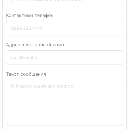
Контактный телефон
Адрес электронной почты
Текст сообщения