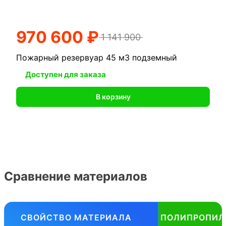
970 600 ₽
1 141 900
Пожарный резервуар 45 м3 подземный
Доступен для заказа
В корзину
Сравнение материалов
СВОЙСТВО МАТЕРИАЛА
ПОЛИПРОПИЛ