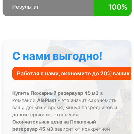
100%
Результат
С нами выгодно!
Купить Пожарный резервуар 45 м3
в
компании
AlePlast
- это значит сэкономить
ваши деньги и время, минуя посредников и
долгие сроки изготовления.
Окончательная цена на Пожарный
резервуар 45 м3
зависит от конкретной