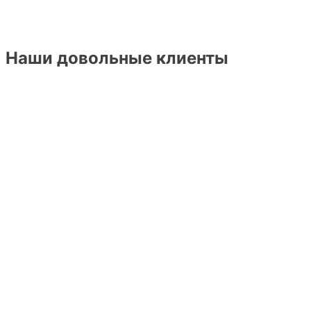
Наши довольные клиенты