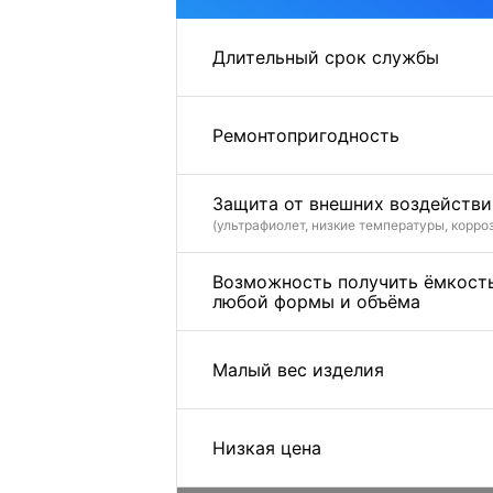
Длительный срок службы
Ремонтопригодность
Защита от внешних воздействи
(ультрафиолет, низкие температуры, корро
Возможность получить ёмкост
любой формы и объёма
Малый вес изделия
Низкая цена