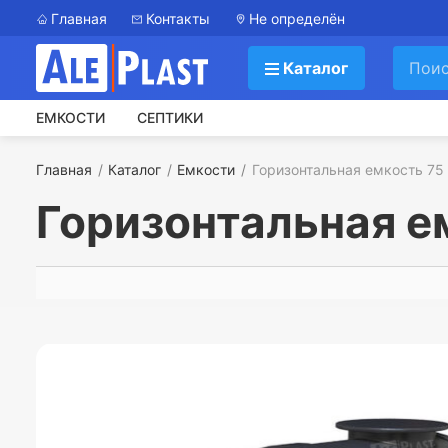
Главная
Контакты
Не определён
Каталог
ЕМКОСТИ
СЕПТИКИ
Главная
Каталог
Емкости
Горизонтальная емкость 75
Горизонтальная е