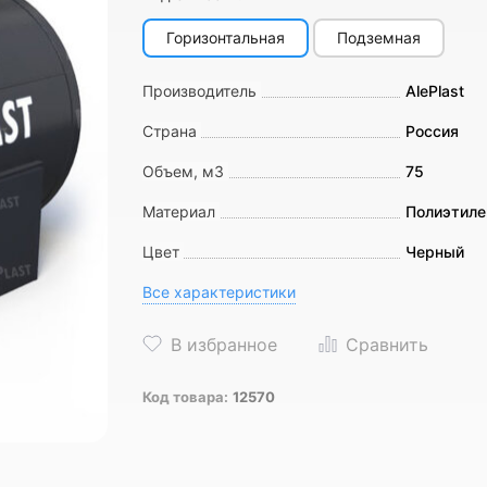
Горизонтальная
Подземная
Производитель
AlePlast
Страна
Россия
Объем, м3
75
Материал
Полиэтиле
Цвет
Черный
Все характеристики
Код товара:
12570