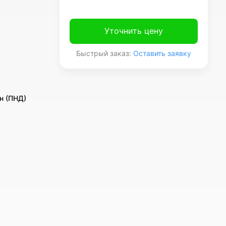
Уточнить цену
Быстрый заказ:
Оставить заявку
н (ПНД)