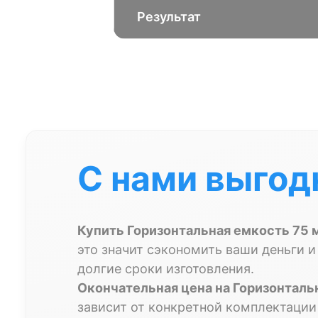
Результат
С нами выгод
Купить Горизонтальная емкость 75 
это значит сэкономить ваши деньги и
долгие сроки изготовления.
Окончательная цена на Горизонталь
зависит от конкретной комплектации