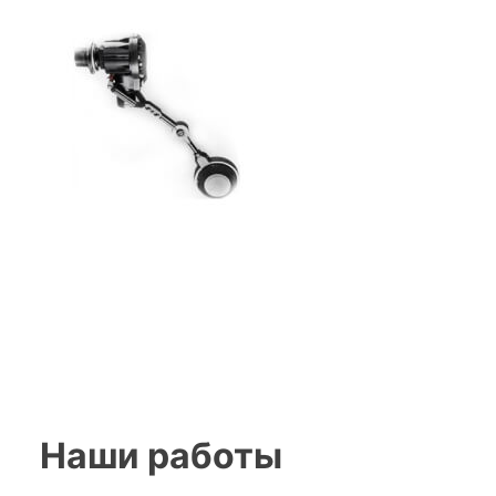
Наши работы