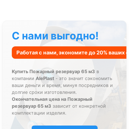
С нами выгодно!
Купить Пожарный резервуар 65 м3
в
компании
AlePlast
- это значит сэкономить
ваши деньги и время, минуя посредников и
долгие сроки изготовления.
Окончательная цена на Пожарный
резервуар 65 м3
зависит от конкретной
комплектации изделия.