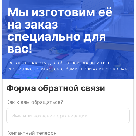
Мы изготовим её
на заказ
специально для
вас!
Оставьте заявку для обратной связи и наш
специалист свяжется с Вами в ближайшее время!
Форма обратной связи
Как к вам обращаться?
Контактный телефон