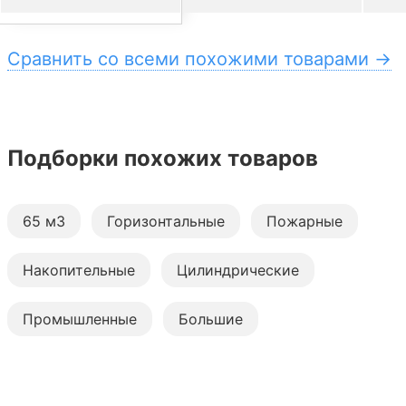
Сравнить со всеми похожими товарами →
Подборки похожих товаров
65 м3
Горизонтальные
Пожарные
Накопительные
Цилиндрические
Промышленные
Большие