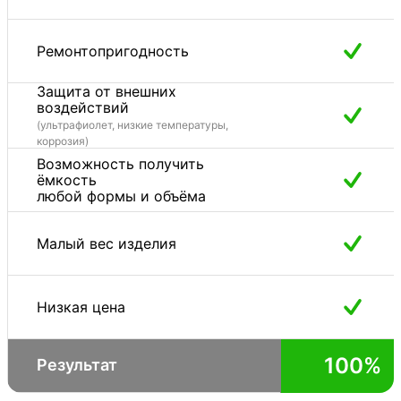
Ремонтопригодность
Защита от внешних
воздействий
(ультрафиолет, низкие температуры,
коррозия)
Возможность получить
ёмкость
любой формы и объёма
Малый вес изделия
Низкая цена
100%
Результат