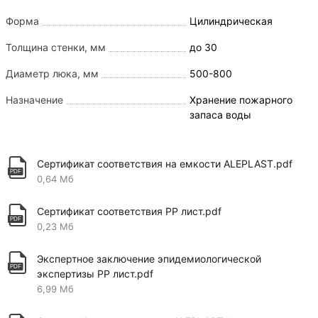
Форма
Цилиндрическая
Толщина стенки, мм
до 30
Диаметр люка, мм
500-800
Назначение
Хранение пожарного
запаса воды
Сертификат соответствия на емкости ALEPLAST.pdf
0,64 Мб
Сертификат соответствия PP лист.pdf
0,23 Мб
Экспертное заключение эпидемиологической
экспертизы PP лист.pdf
6,99 Мб