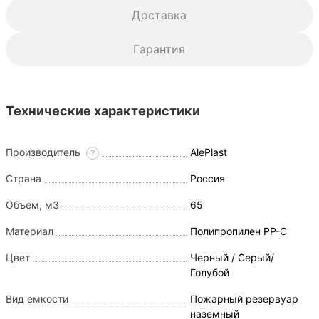
Доставка
Гарантия
Технические характеристики
Производитель
AlePlast
?
Страна
Россия
Объем, м3
65
Материал
Полипропилен PP-C
Цвет
Черный / Серый/
Голубой
Вид емкости
Пожарный резервуар
наземный