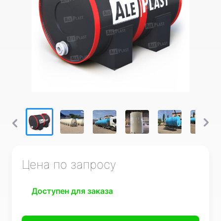
Цена по запросу
Доступен для заказа