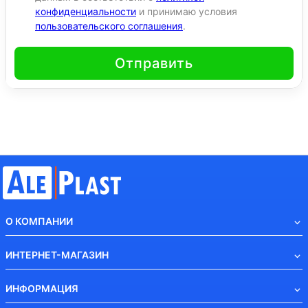
конфиденциальности
и принимаю условия
пользовательского соглашения
.
Отправить
О КОМПАНИИ
ИНТЕРНЕТ-МАГАЗИН
ИНФОРМАЦИЯ