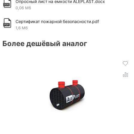
Опросный лист на емкости ALEPLAST.docx
0,06 Мб
Сертификат пожарной безопасности.pdf
1,6 Мб
Более дешёвый аналог