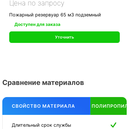
Цена по запросу
Пожарный резервуар 65 м3 подземный
Доступен для заказа
Уточнить
Сравнение материалов
СВОЙСТВО МАТЕРИАЛА
ПОЛИПРОПИЛ
Длительный срок службы