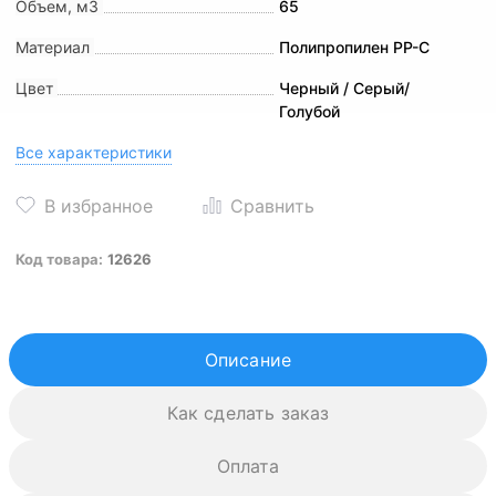
Объем, м3
65
Материал
Полипропилен PP-C
Цвет
Черный / Серый/
Голубой
Все характеристики
Код товара:
12626
Описание
Как сделать заказ
Оплата