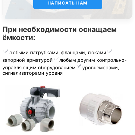
НАПИСАТЬ НАМ
При необходимости оснащаем
ёмкости:
любыми патрубками, фланцами, люками
запорной арматурой
︎любым другим контрольно-
управляющим оборудованием
уровнемерами,
сигнализаторами уровня