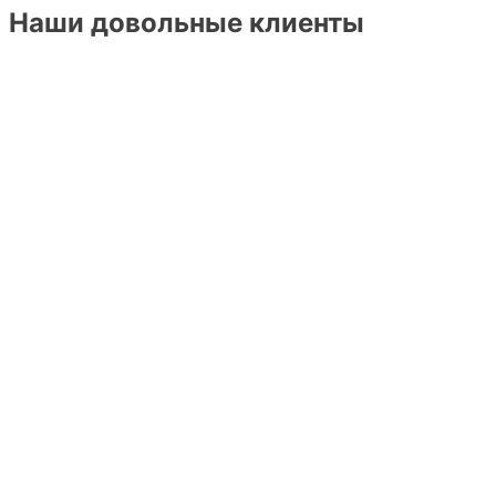
Наши довольные клиенты