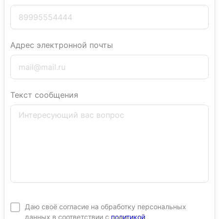
Адрес электронной почты
Текст сообщения
Даю своё согласие на обработку персональных
данных в соответствии с
политикой