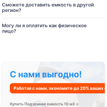
Сможете доставить емкость в другой
регион?
Могу ли я оплатить как физическое
лицо?
С нами выгодно!
Купить Подземная емкость 10 м3
в