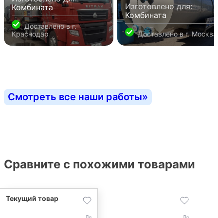
Изготовлено для:
Комбината
Комбината
Доставлено в
г.
Краснодар
Доставлено в
г. Москва
Смотреть все наши работы
»
Сравните с похожими товарами