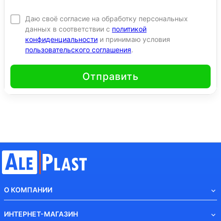
Даю своё согласие на обработку персональных
данных в соответствии с
политикой
конфиденциальности
и принимаю условия
пользовательского соглашения
.
Отправить
О КОМПАНИИ
ИНТЕРНЕТ-МАГАЗИН