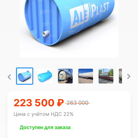
223 500 ₽
263 000
Цена с учётом НДС 22%
Доступен для заказа