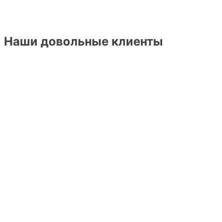
Наши довольные клиенты