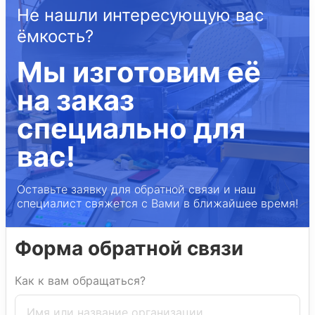
Не нашли интересующую вас
ёмкость?
Мы изготовим её
на заказ
специально для
вас!
Оставьте заявку для обратной связи и наш
специалист свяжется с Вами в ближайшее время!
Форма обратной связи
Как к вам обращаться?