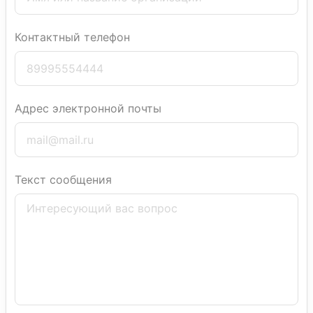
Контактный телефон
Адрес электронной почты
Текст сообщения