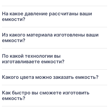
На какое давление рассчитаны ваши
емкости?
Из какого материала изготовлены ваши
емкости?
По какой технологии вы
изготавливаете емкости?
Какого цвета можно заказать емкость?
Как быстро вы сможете изготовить
емкость?