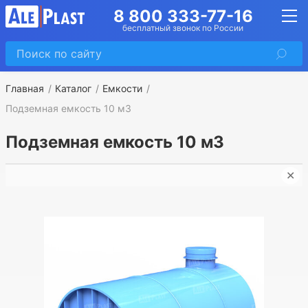
8 800 333-77-16
бесплатный звонок по России
Главная
Каталог
Емкости
Подземная емкость 10 м3
Подземная емкость 10 м3
✕
П