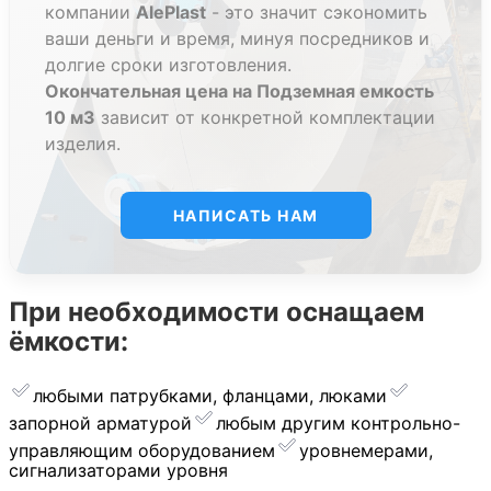
компании
AlePlast
- это значит сэкономить
ваши деньги и время, минуя посредников и
долгие сроки изготовления.
Окончательная цена на Подземная емкость
10 м3
зависит от конкретной комплектации
изделия.
НАПИСАТЬ НАМ
При необходимости оснащаем
ёмкости:
любыми патрубками, фланцами, люками
запорной арматурой
︎любым другим контрольно-
управляющим оборудованием
уровнемерами,
сигнализаторами уровня