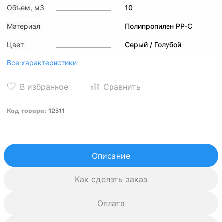
Объем, м3
10
Материал
Полипропилен PP-C
Цвет
Серый / Голубой
Все характеристики
Код товара:
12511
Описание
Как сделать заказ
Оплата