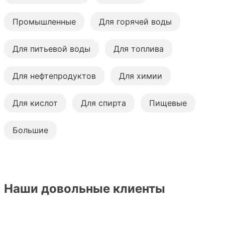
Промышленные
Для горячей воды
Для питьевой воды
Для топлива
Для нефтепродуктов
Для химии
Для кислот
Для спирта
Пищевые
Большие
Наши довольные клиенты