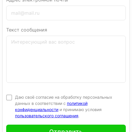
Текст сообщения
Даю своё согласие на обработку персональных
данных в соответствии с
политикой
конфиденциальности
и принимаю условия
пользовательского соглашения
.
Отправить