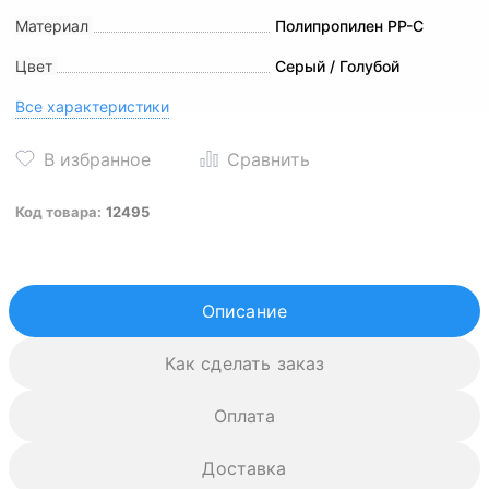
Материал
Полипропилен PP-C
Цвет
Серый / Голубой
Все характеристики
Код товара:
12495
Описание
Как сделать заказ
Оплата
Доставка