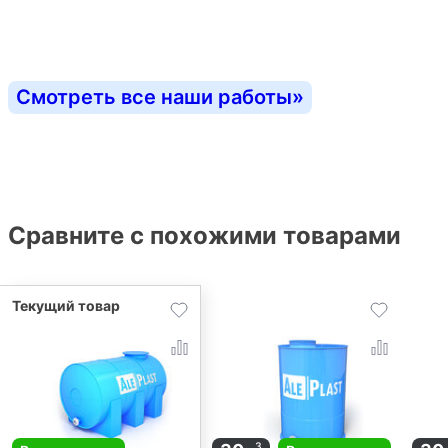
Смотреть все наши работы
»
Сравните с похожими товарами
3