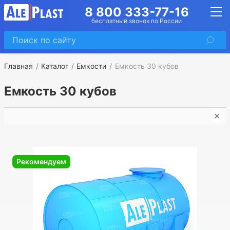
8 800 333-77-16
бесплатный звонок по России
Главная
Каталог
Емкости
Емкость 30 кубов
Емкость 30 кубов
✕
➤
Рекомендуем