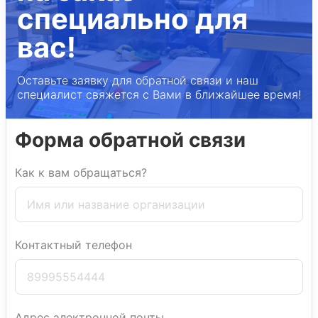
специально для
вас!
Оставьте заявку для обратной связи и наш
специалист свяжется с Вами в ближайшее время!
Форма обратной связи
Как к вам обращаться?
Контактный телефон
Адрес электронной почты