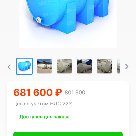
681 600 ₽
801 900
Цена с учётом НДС 22%
Доступен для заказа