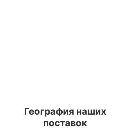
География наших
поставок