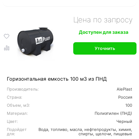
Цена по запросу
Доступен для заказа
Уточнить
Горизонтальная емкость 100 м3 из ПНД
Производитель:
AlePlast
Страна:
Россия
Объем, м3:
100
Материал:
Полиэтилен (ПНД)
Цвет:
Черный
Подойдет
Вода, топливо, масла, нефтепродукты, химия,
для:
спирты, щелочи, пищевые