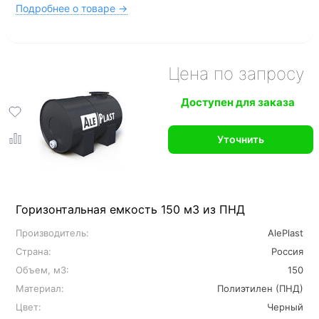
Подробнее о товаре →
Цена по запросу
Доступен для заказа
Уточнить
Горизонтальная емкость 150 м3 из ПНД
Производитель:
AlePlast
Страна:
Россия
Объем, м3:
150
Материал:
Полиэтилен (ПНД)
Цвет:
Черный