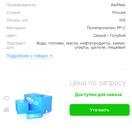
Производитель:
AlePlast
Страна:
Россия
Объем, м3:
100
Материал:
Полипропилен PP-C
Цвет:
Серый / Голубой
Подойдет
Вода, топливо, масла, нефтепродукты, химия,
для:
спирты, щелочи, пищевые
Подробнее о товаре →
Цена по запросу
Доступен для заказа
Уточнить