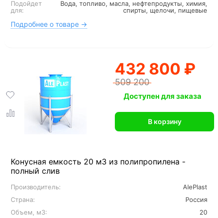
Подойдет
Вода, топливо, масла, нефтепродукты, химия,
для:
спирты, щелочи, пищевые
Подробнее о товаре →
432 800 ₽
509 200
Доступен для заказа
В корзину
Конусная емкость 20 м3 из полипропилена -
полный слив
Производитель:
AlePlast
Страна:
Россия
Объем, м3:
20