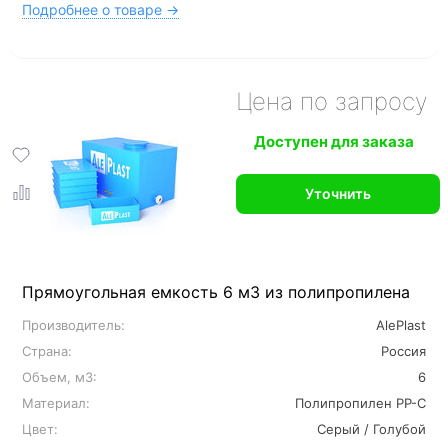
Подробнее о товаре →
Цена по запросу
Доступен для заказа
Уточнить
Прямоугольная емкость 6 м3 из полипропилена
Производитель:
AlePlast
Страна:
Россия
Объем, м3:
6
Материал:
Полипропилен PP-C
Цвет:
Серый / Голубой