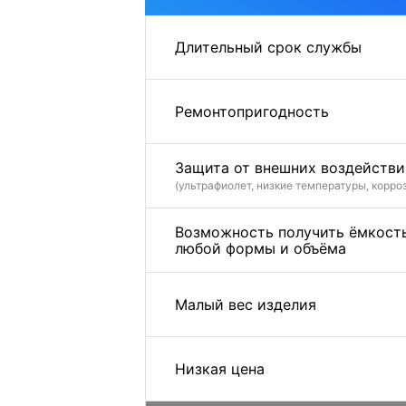
Длительный срок службы
Ремонтопригодность
Защита от внешних воздействи
(ультрафиолет, низкие температуры, корро
Возможность получить ёмкост
любой формы и объёма
Малый вес изделия
Низкая цена