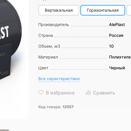
Вертикальная
Горизонтальная
Производитель
AlePlast
Страна
Россия
Объем, м3
10
Материал
Полиэтиле
Цвет
Черный
Все характеристики
Код товара:
12557