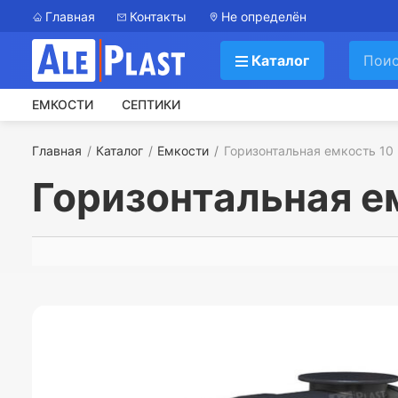
Главная
Контакты
Не определён
Каталог
ЕМКОСТИ
СЕПТИКИ
Главная
Каталог
Емкости
Горизонтальная емкость 10
Горизонтальная е