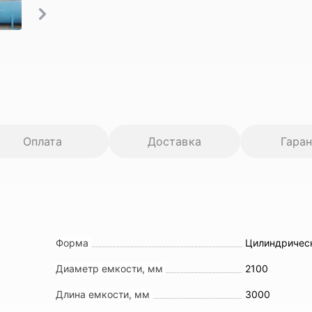
Оплата
Доставка
Гара
Форма
Цилиндричес
Диаметр емкости, мм
2100
Длина емкости, мм
3000