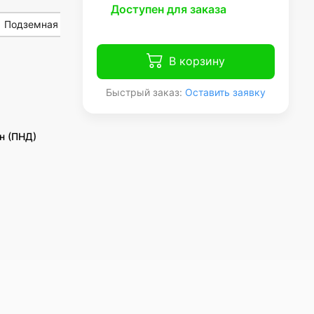
Доступен для заказа
Подземная
В корзину
Быстрый заказ:
Оставить заявку
н (ПНД)