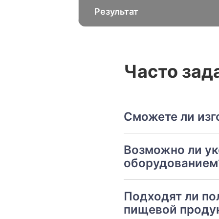
Результат
Часто зад
Сможете ли изг
Возможно ли у
оборудованием
Подходят ли по
пищевой проду