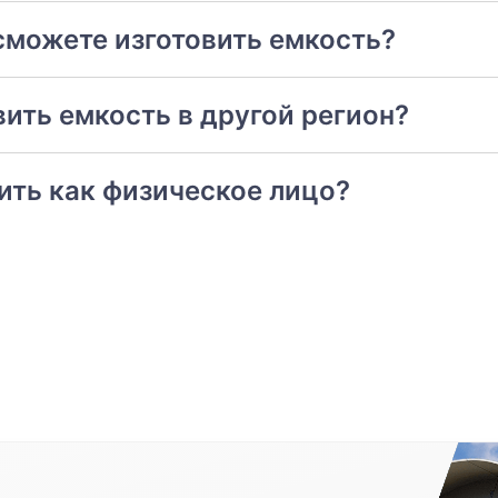
сможете изготовить емкость?
ить емкость в другой регион?
тить как физическое лицо?