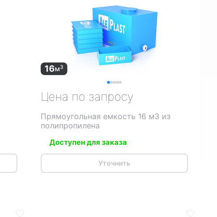
16
3
м
Цена по запросу
Прямоугольная емкость 16 м3 из
полипропилена
Доступен для заказа
Уточнить