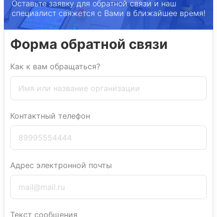
Оставьте заявку для обратной связи и наш
специалист свяжется с Вами в ближайшее время!
Форма обратной связи
Как к вам обращаться?
Контактный телефон
Адрес электронной почты
Текст сообщения