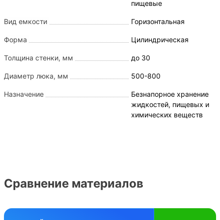
пищевые
Вид емкости
Горизонтальная
Форма
Цилиндрическая
Толщина стенки, мм
до 30
Диаметр люка, мм
500-800
Назначение
Безнапорное хранение
жидкостей, пищевых и
химических веществ
Сравнение материалов