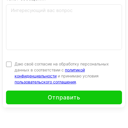
Даю своё согласие на обработку персональных
данных в соответствии с
политикой
конфиденциальности
и принимаю условия
пользовательского соглашения
.
Отправить