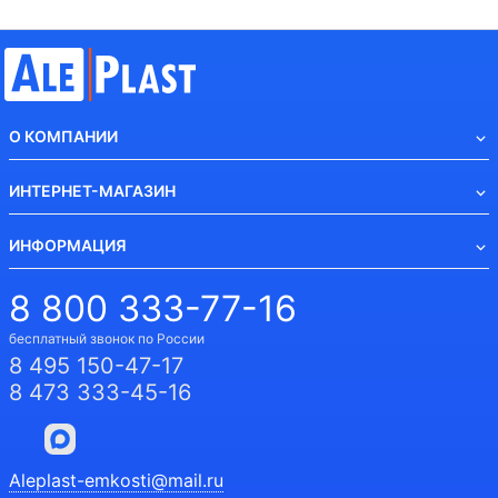
О КОМПАНИИ
ИНТЕРНЕТ-МАГАЗИН
ИНФОРМАЦИЯ
8 800 333-77-16
бесплатный звонок по России
8 495 150-47-17
8 473 333-45-16
Aleplast-emkosti@mail.ru