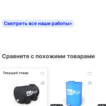
Смотреть все наши работы
»
Сравните с похожими товарами