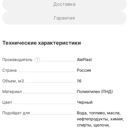
Доставка
Гарантия
Технические характеристики
Производитель
AlePlast
?
Страна
Россия
Объем, м3
16
Материал
Полиэтилен (ПНД)
Цвет
Черный
Подойдет для
Вода, топливо, масла,
нефтепродукты, химия,
спирты, щелочи,