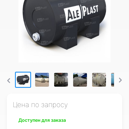
Цена по запросу
Доступен для заказа