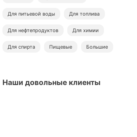
Для питьевой воды
Для топлива
Для нефтепродуктов
Для химии
Для спирта
Пищевые
Большие
Наши довольные клиенты