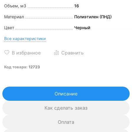
Объем, м3
16
Материал
Полиэтилен (ПНД)
Цвет
Черный
Все характеристики
Код товара:
12723
Описание
Как сделать заказ
Оплата