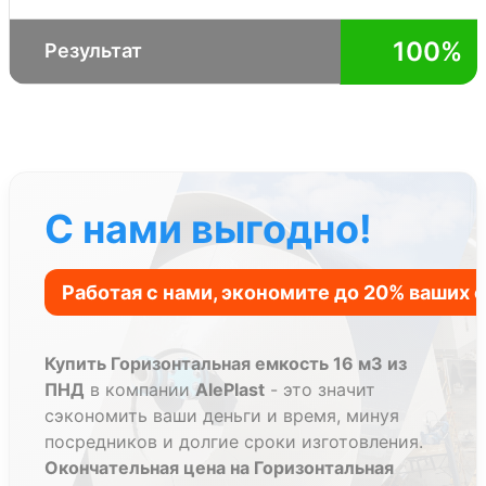
100%
Результат
С нами выгодно!
Купить Горизонтальная емкость 16 м3 из
ПНД
в компании
AlePlast
- это значит
сэкономить ваши деньги и время, минуя
посредников и долгие сроки изготовления.
Окончательная цена на Горизонтальная