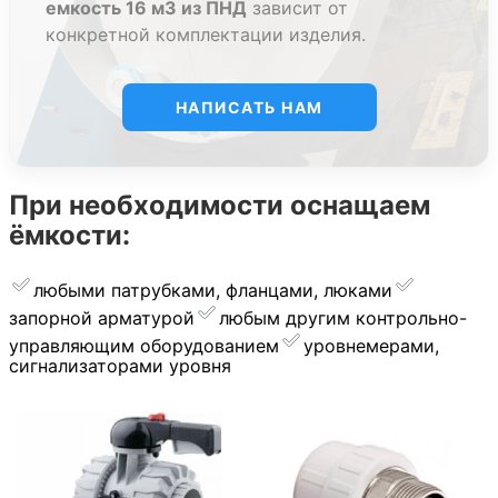
емкость 16 м3 из ПНД
зависит от
конкретной комплектации изделия.
НАПИСАТЬ НАМ
При необходимости оснащаем
ёмкости:
любыми патрубками, фланцами, люками
запорной арматурой
︎любым другим контрольно-
управляющим оборудованием
уровнемерами,
сигнализаторами уровня