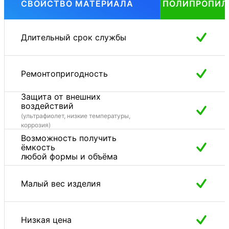
СВОЙСТВО МАТЕРИАЛА
ПОЛИПРОПИЛ
Длительный срок службы
Ремонтопригодность
Защита от внешних
воздействий
(ультрафиолет, низкие температуры,
коррозия)
Возможность получить
ёмкость
любой формы и объёма
Малый вес изделия
Низкая цена