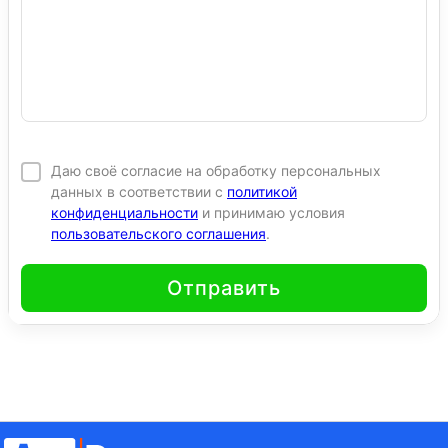
Даю своё согласие на обработку персональных
данных в соответствии с
политикой
конфиденциальности
и принимаю условия
пользовательского соглашения
.
Отправить