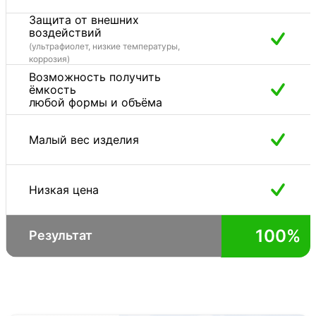
Защита от внешних
воздействий
(ультрафиолет, низкие температуры,
коррозия)
Возможность получить
ёмкость
любой формы и объёма
Малый вес изделия
Низкая цена
100%
Результат