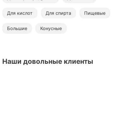
Для кислот
Для спирта
Пищевые
Большие
Конусные
Наши довольные клиенты