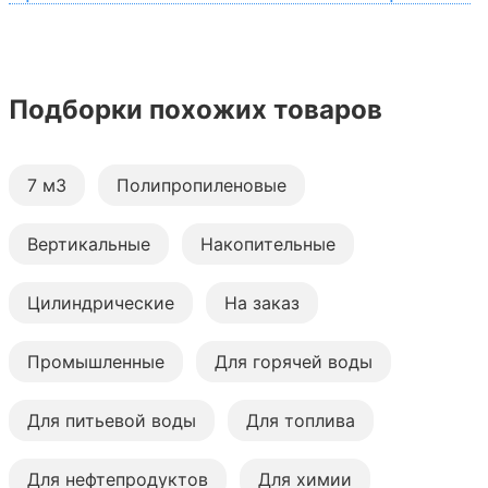
Подборки похожих товаров
7 м3
Полипропиленовые
Вертикальные
Накопительные
Цилиндрические
На заказ
Промышленные
Для горячей воды
Для питьевой воды
Для топлива
Для нефтепродуктов
Для химии