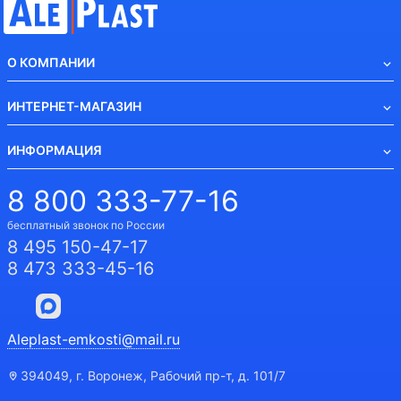
О КОМПАНИИ
ИНТЕРНЕТ-МАГАЗИН
ИНФОРМАЦИЯ
8 800 333-77-16
бесплатный звонок по России
8 495 150-47-17
8 473 333-45-16
Aleplast-emkosti@mail.ru
394049, г. Воронеж, Рабочий пр-т, д. 101/7