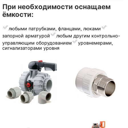
При необходимости оснащаем
ёмкости:
любыми патрубками, фланцами, люками
запорной арматурой
︎любым другим контрольно-
управляющим оборудованием
уровнемерами,
сигнализаторами уровня