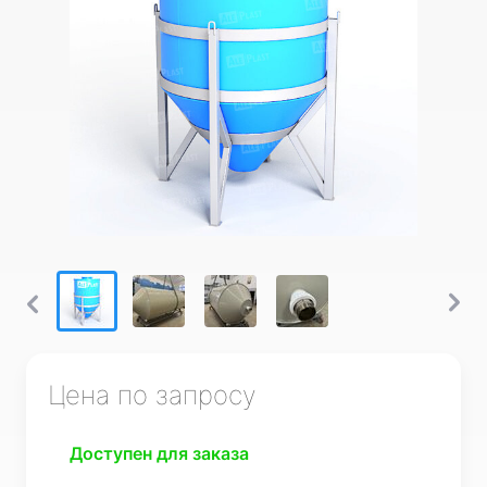
Цена по запросу
Доступен для заказа