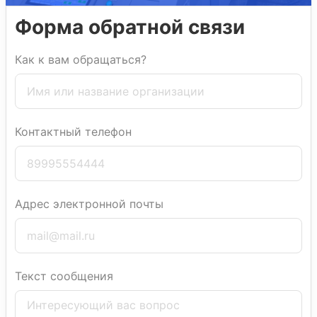
Форма обратной связи
Как к вам обращаться?
Контактный телефон
Адрес электронной почты
Текст сообщения