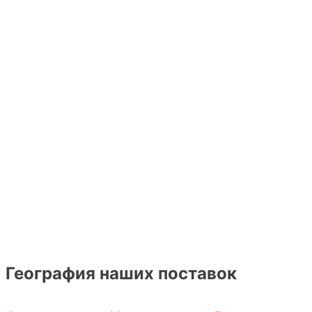
География наших поставок