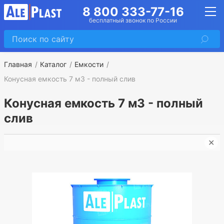
8 800 333-77-16
бесплатный звонок по России
Главная
Каталог
Емкости
Конусная емкость 7 м3 - полный слив
Конусная емкость 7 м3 - полный
слив
✕
И