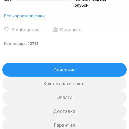
Голубой
Все характеристики
Код товара:
12751
Описание
Как сделать заказ
Оплата
Доставка
Гарантия