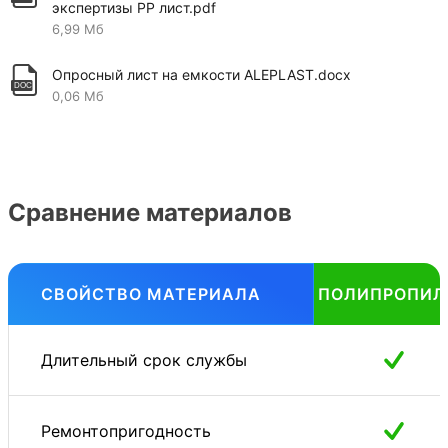
экспертизы PP лист.pdf
6,99 Мб
Опросный лист на емкости ALEPLAST.docx
0,06 Мб
Сравнение материалов
СВОЙСТВО МАТЕРИАЛА
ПОЛИПРОПИЛ
Длительный срок службы
Ремонтопригодность