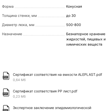
Форма
Конусная
Толщина стенки, мм
до 30
Диаметр люка, мм
500-800
Назначение
Безнапорное хранение
жидкостей, пищевых и
химических веществ
Сертификат соответствия на емкости ALEPLAST.pdf
0,64 Мб
Сертификат соответствия PP лист.pdf
0,23 Мб
Экспертное заключение эпидемиологической