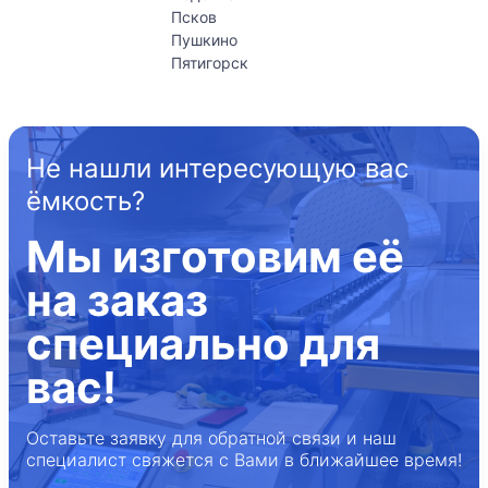
Псков
Пушкино
Пятигорск
Не нашли интересующую вас
ёмкость?
Мы изготовим её
на заказ
специально для
вас!
Оставьте заявку для обратной связи и наш
специалист свяжется с Вами в ближайшее время!