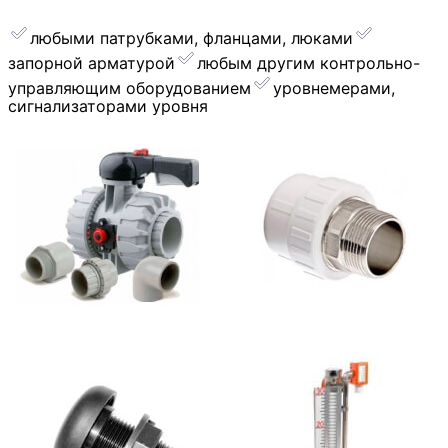
любыми патрубками, фланцами, люками
запорной арматурой
︎любым другим контрольно-
управляющим оборудованием
уровнемерами,
сигнализаторами уровня