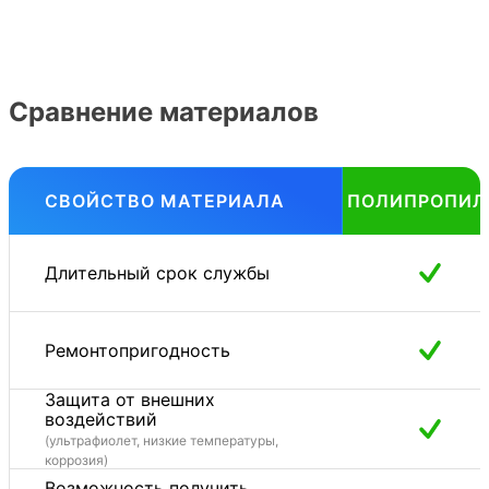
Сравнение материалов
СВОЙСТВО МАТЕРИАЛА
ПОЛИПРОПИЛ
Длительный срок службы
Ремонтопригодность
Защита от внешних
воздействий
(ультрафиолет, низкие температуры,
коррозия)
Возможность получить