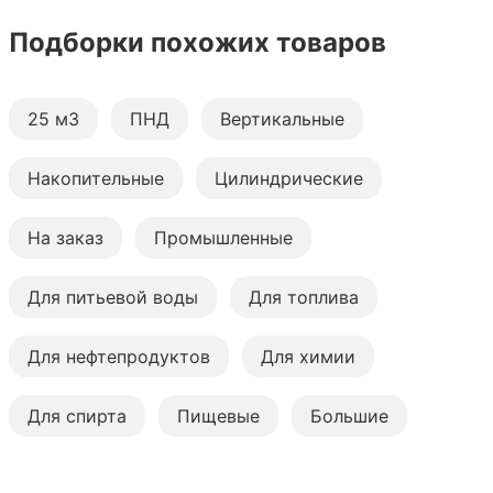
Подборки похожих товаров
25 м3
ПНД
Вертикальные
Накопительные
Цилиндрические
На заказ
Промышленные
Для питьевой воды
Для топлива
Для нефтепродуктов
Для химии
Для спирта
Пищевые
Большие