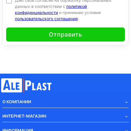
Даю своё согласие на обработку персональных
данных в соответствии с
политикой
конфиденциальности
и принимаю условия
пользовательского соглашения
.
Отправить
О КОМПАНИИ
ИНТЕРНЕТ-МАГАЗИН
ИНФОРМАЦИЯ