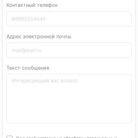
Контактный телефон
Адрес электронной почты
Текст сообщения