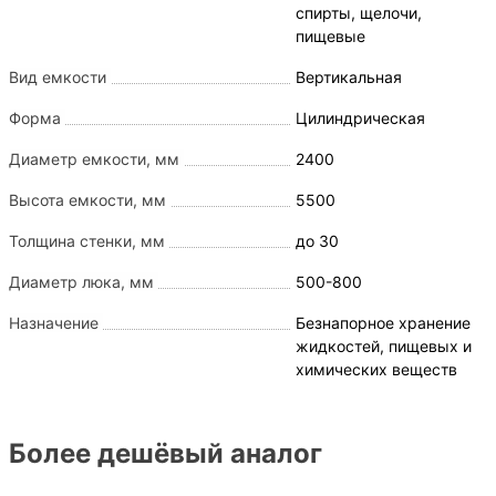
спирты, щелочи,
пищевые
Вид емкости
Вертикальная
Форма
Цилиндрическая
Диаметр емкости, мм
2400
Высота емкости, мм
5500
Толщина стенки, мм
до 30
Диаметр люка, мм
500-800
Назначение
Безнапорное хранение
жидкостей, пищевых и
химических веществ
Более дешёвый аналог