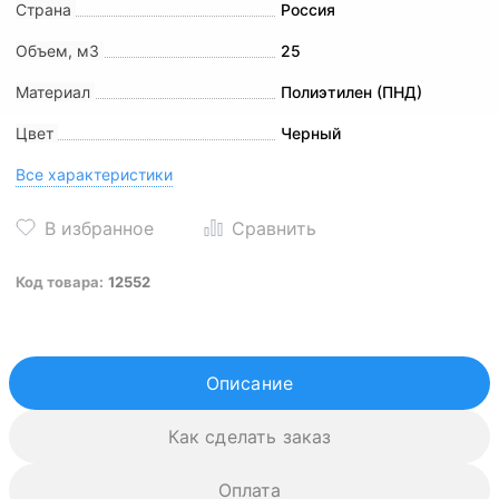
Страна
Россия
Объем, м3
25
Материал
Полиэтилен (ПНД)
Цвет
Черный
Все характеристики
Код товара:
12552
Описание
Как сделать заказ
Оплата