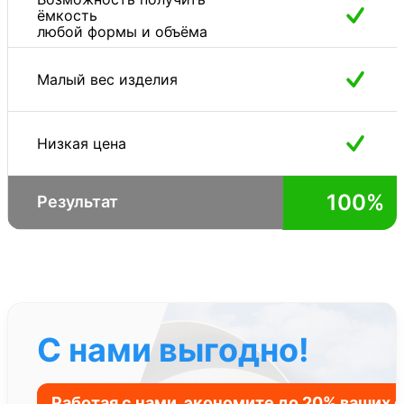
ёмкость
любой формы и объёма
Малый вес изделия
Низкая цена
100%
Результат
С нами выгодно!