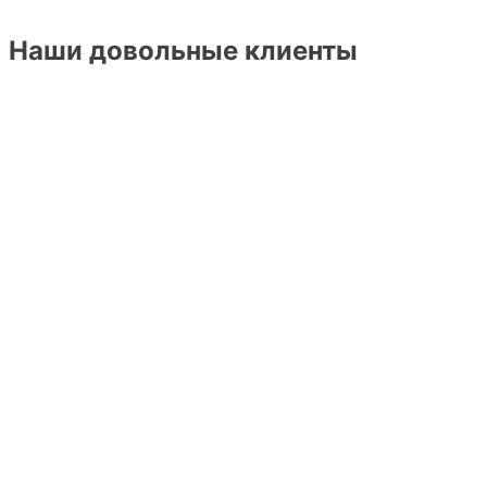
Наши довольные клиенты