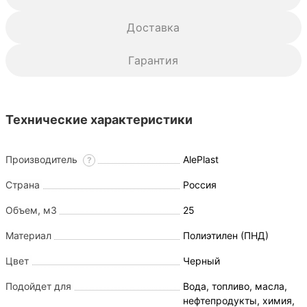
Доставка
Гарантия
Технические характеристики
Производитель
AlePlast
?
Страна
Россия
Объем, м3
25
Материал
Полиэтилен (ПНД)
Цвет
Черный
Подойдет для
Вода, топливо, масла,
нефтепродукты, химия,