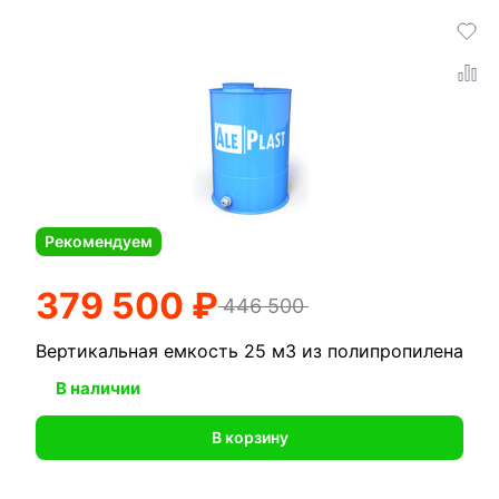
Рекомендуем
379 500 ₽
446 500
Вертикальная емкость 25 м3 из полипропилена
В наличии
В корзину