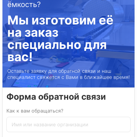
ёмкость?
Мы изготовим её
на заказ
специально для
вас!
Оставьте заявку для обратной связи и наш
специалист свяжется с Вами в ближайшее время!
Форма обратной связи
Как к вам обращаться?