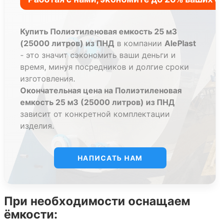
Купить Полиэтиленовая емкость 25 м3
(25000 литров) из ПНД
в компании
AlePlast
- это значит сэкономить ваши деньги и
время, минуя посредников и долгие сроки
изготовления.
Окончательная цена на Полиэтиленовая
емкость 25 м3 (25000 литров) из ПНД
зависит от конкретной комплектации
изделия.
НАПИСАТЬ НАМ
При необходимости оснащаем
ёмкости: