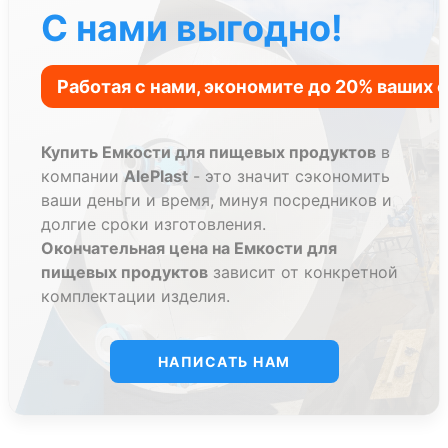
С нами выгодно!
Купить Емкости для пищевых продуктов
в
компании
AlePlast
- это значит сэкономить
ваши деньги и время, минуя посредников и
долгие сроки изготовления.
Окончательная цена на Емкости для
пищевых продуктов
зависит от конкретной
комплектации изделия.
НАПИСАТЬ НАМ