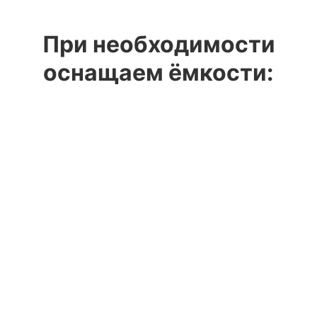
При необходимости
оснащаем ёмкости: