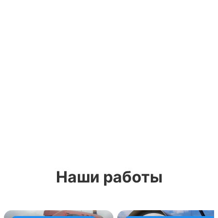
Наши работы