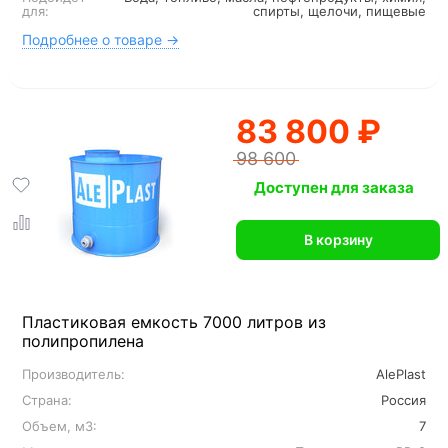
для:
спирты, щелочи, пищевые
Подробнее о товаре →
83 800 ₽
98 600
Доступен для заказа
В корзину
Пластиковая емкость 7000 литров из
полипропилена
Производитель:
AlePlast
Страна:
Россия
Объем, м3:
7