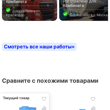
Изготовлено для:
Комбината
Комбината
Доставлено в
г.
Краснодар
Доставлено в
г. Москва
Смотреть все наши работы
»
Сравните с похожими товарами