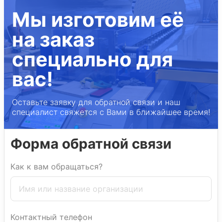
Мы изготовим её
на заказ
специально для
вас!
Оставьте заявку для обратной связи и наш
специалист свяжется с Вами в ближайшее время!
Форма обратной связи
Как к вам обращаться?
Контактный телефон