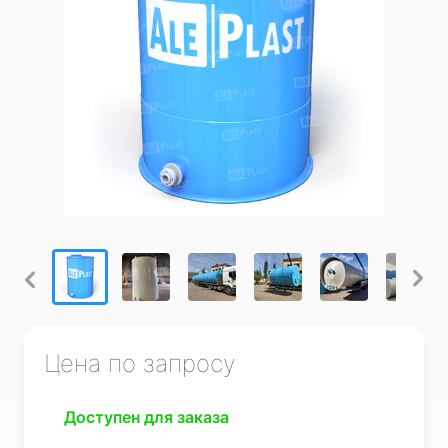
Цена по запросу
Доступен для заказа