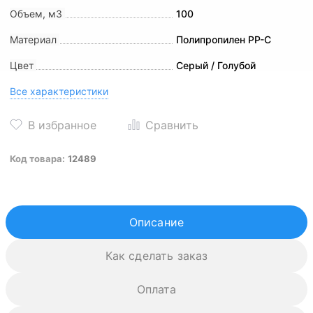
Объем, м3
100
Материал
Полипропилен PP-C
Цвет
Серый / Голубой
Все характеристики
Код товара:
12489
Описание
Как сделать заказ
Оплата