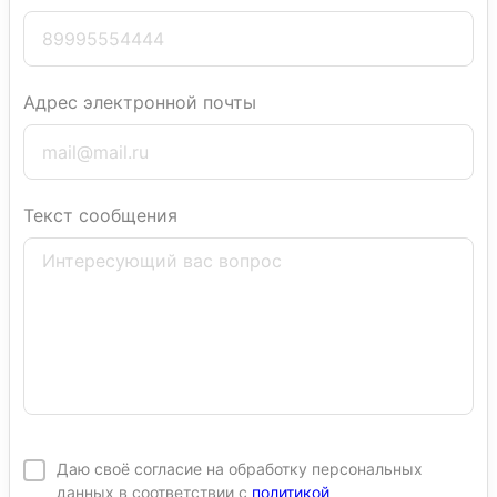
Адрес электронной почты
Текст сообщения
Даю своё согласие на обработку персональных
данных в соответствии с
политикой