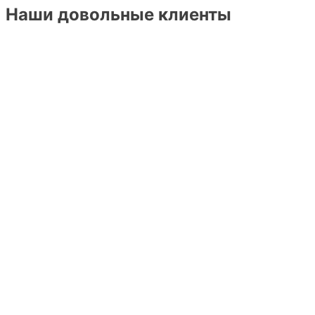
Наши довольные клиенты