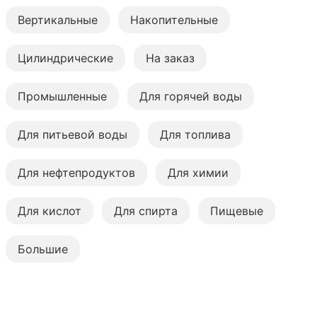
Вертикальные
Накопительные
Цилиндрические
На заказ
Промышленные
Для горячей воды
Для питьевой воды
Для топлива
Для нефтепродуктов
Для химии
Для кислот
Для спирта
Пищевые
Большие