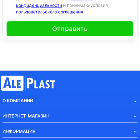
конфиденциальности
и принимаю условия
пользовательского соглашения
.
Отправить
О КОМПАНИИ
ИНТЕРНЕТ-МАГАЗИН
ИНФОРМАЦИЯ