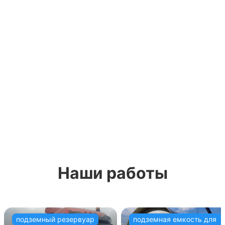
Наши работы
подземный резервуар
подземная емкость для