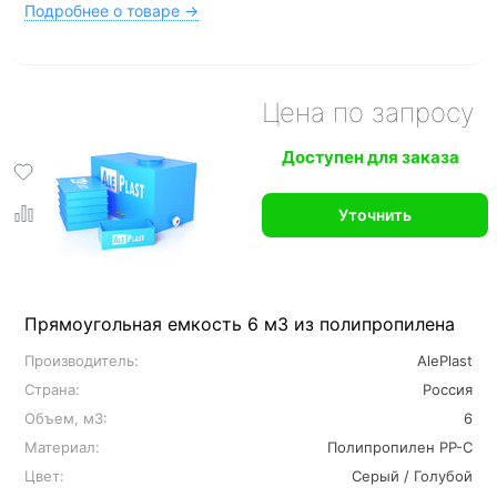
Подробнее о товаре →
Цена по запросу
Доступен для заказа
Уточнить
Прямоугольная емкость 6 м3 из полипропилена
Производитель:
AlePlast
Страна:
Россия
Объем, м3:
6
Материал:
Полипропилен PP-C
Цвет:
Серый / Голубой