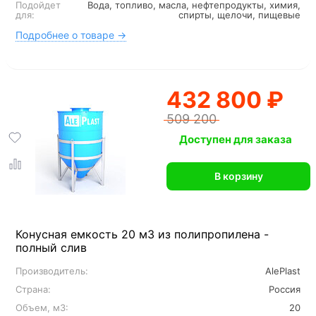
Подойдет
Вода, топливо, масла, нефтепродукты, химия,
для:
спирты, щелочи, пищевые
Подробнее о товаре →
432 800 ₽
509 200
Доступен для заказа
В корзину
Конусная емкость 20 м3 из полипропилена -
полный слив
Производитель:
AlePlast
Страна:
Россия
Объем, м3:
20