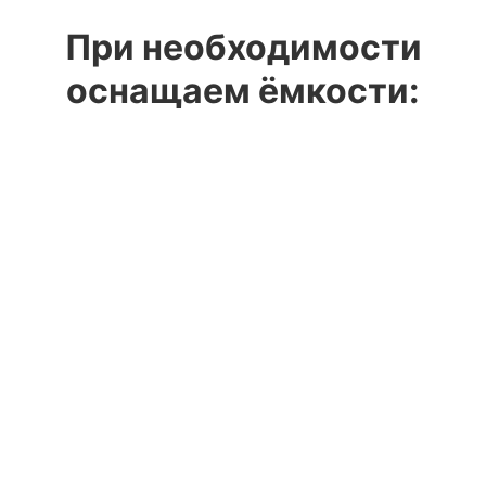
При необходимости
оснащаем ёмкости: