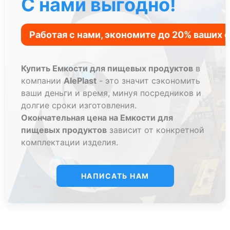
С нами выгодно!
Купить Емкости для пищевых продуктов
в
компании
AlePlast
- это значит сэкономить
ваши деньги и время, минуя посредников и
долгие сроки изготовления.
Окончательная цена на Емкости для
пищевых продуктов
зависит от конкретной
комплектации изделия.
НАПИСАТЬ НАМ