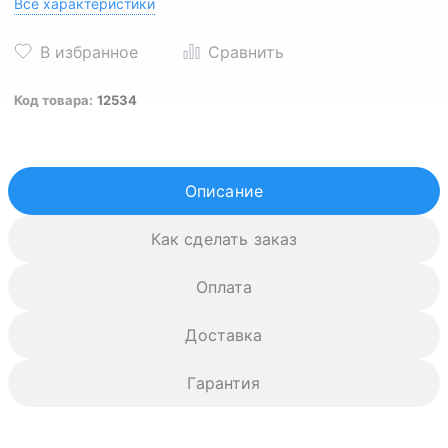
Все характеристики
Код товара:
12534
Описание
Как сделать заказ
Оплата
Доставка
Гарантия