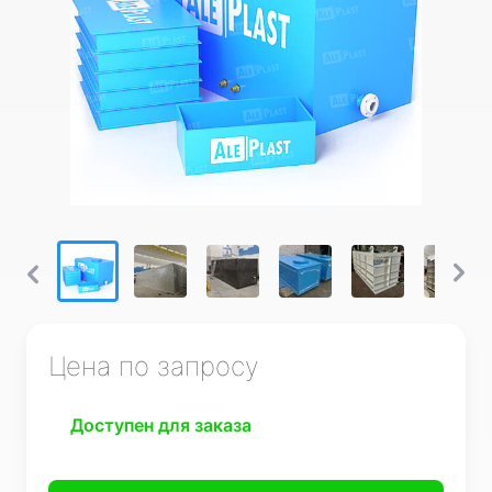
Цена по запросу
Доступен для заказа