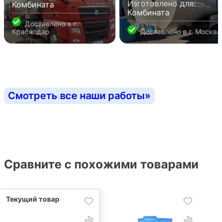
Изготовлено для:
Комбината
Комбината
Доставлено в
г.
Краснодар
Доставлено в
г. Москва
Смотреть все наши работы
»
Сравните с похожими товарами