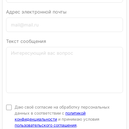
Адрес электронной почты
Текст сообщения
Даю своё согласие на обработку персональных
данных в соответствии с
политикой
конфиденциальности
и принимаю условия
пользовательского соглашения
.