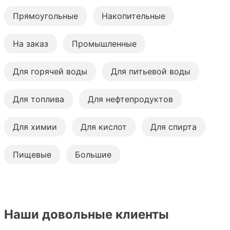
Прямоугольные
Накопительные
На заказ
Промышленные
Для горячей воды
Для питьевой воды
Для топлива
Для нефтепродуктов
Для химии
Для кислот
Для спирта
Пищевые
Большие
Наши довольные клиенты