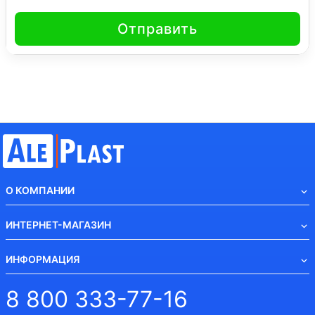
Отправить
О КОМПАНИИ
ИНТЕРНЕТ-МАГАЗИН
ИНФОРМАЦИЯ
8 800 333-77-16