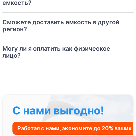
емкость?
Сможете доставить емкость в другой
регион?
Могу ли я оплатить как физическое
лицо?
С нами выгодно!