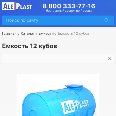
8 800 333-77-16
бесплатный звонок по России
Главная
Каталог
Емкости
Емкость 12 кубов
Емкость 12 кубов
✕
➤