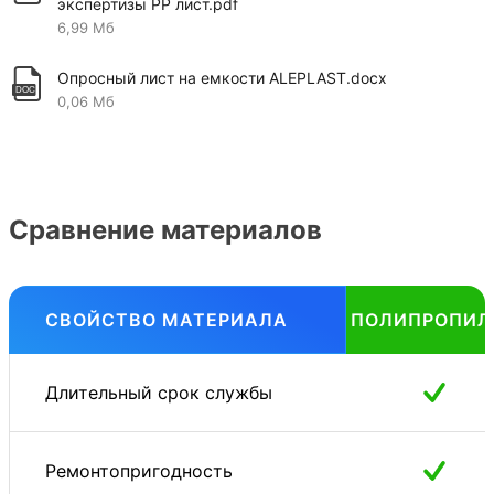
экспертизы PP лист.pdf
6,99 Мб
Опросный лист на емкости ALEPLAST.docx
0,06 Мб
Сравнение материалов
СВОЙСТВО МАТЕРИАЛА
ПОЛИПРОПИЛ
Длительный срок службы
Ремонтопригодность