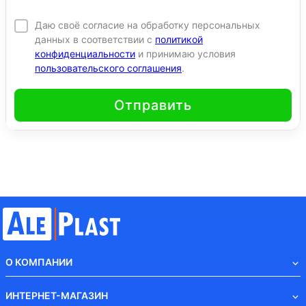
Даю своё согласие на обработку персональных
данных в соответствии с
политикой
конфиденциальности
и принимаю условия
пользовательского соглашения
.
Отправить
О КОМПАНИИ
ИНТЕРНЕТ-МАГАЗИН