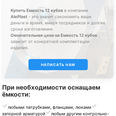
Купить Емкость 12 кубов
в компании
AlePlast
- это значит сэкономить ваши
деньги и время, минуя посредников и долгие
сроки изготовления.
Окончательная цена на Емкость 12 кубов
зависит от конкретной комплектации
изделия.
НАПИСАТЬ НАМ
При необходимости оснащаем
ёмкости:
любыми патрубками, фланцами, люками
запорной арматурой
︎любым другим контрольно-