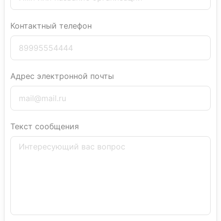
Контактный телефон
Адрес электронной почты
Текст сообщения