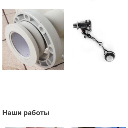
Наши работы