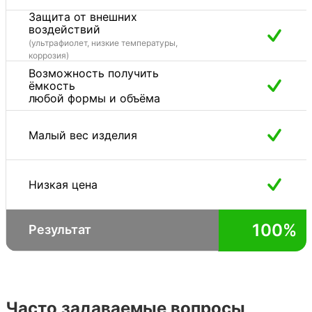
Защита от внешних
воздействий
(ультрафиолет, низкие температуры,
коррозия)
Возможность получить
ёмкость
любой формы и объёма
Малый вес изделия
Низкая цена
100%
Результат
Часто задаваемые вопросы