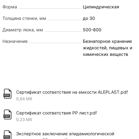
Форма
Цилиндрическая
Толщина стенки, мм
до 30
Диаметр люка, мм
500-800
Назначение
Безнапорное хранение
жидкостей, пищевых и
химических веществ
Сертификат соответствия на емкости ALEPLAST.pdf
0,64 Мб
Сертификат соответствия PP лист.pdf
0,23 Мб
Экспертное заключение эпидемиологической