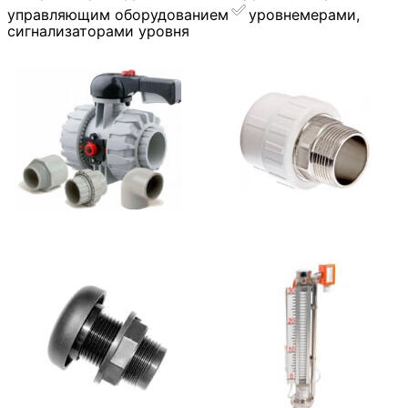
управляющим оборудованием
уровнемерами,
сигнализаторами уровня