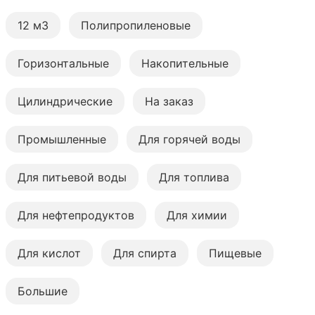
12 м3
Полипропиленовые
Горизонтальные
Накопительные
Цилиндрические
На заказ
Промышленные
Для горячей воды
Для питьевой воды
Для топлива
Для нефтепродуктов
Для химии
Для кислот
Для спирта
Пищевые
Большие