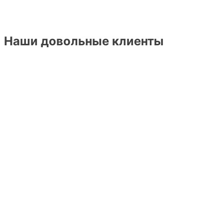
Наши довольные клиенты