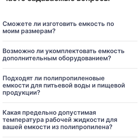
Сможете ли изготовить емкость по
моим размерам?
Возможно ли укомплектовать емкость
дополнительным оборудованием?
Подходят ли полипропиленовые
емкости для питьевой воды и пищевой
продукции?
Какая предельно допустимая
температура рабочей жидкости для
вашей емкости из полипропилена?