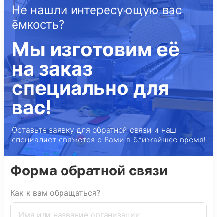
Не нашли интересующую вас
ёмкость?
Мы изготовим её
на заказ
специально для
вас!
Оставьте заявку для обратной связи и наш
специалист свяжется с Вами в ближайшее время!
Форма обратной связи
Как к вам обращаться?