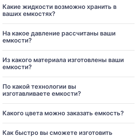
Какие жидкости возможно хранить в
ваших емкостях?
На какое давление рассчитаны ваши
емкости?
Из какого материала изготовлены ваши
емкости?
По какой технологии вы
изготавливаете емкости?
Какого цвета можно заказать емкость?
Как быстро вы сможете изготовить