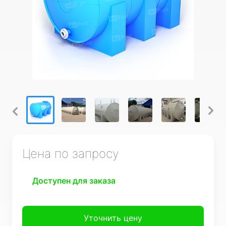
Цена по запросу
Доступен для заказа
Уточнить цену