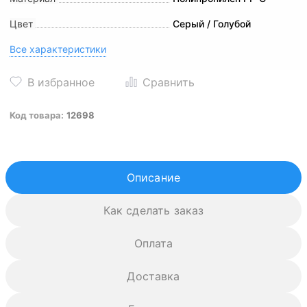
Цвет
Серый / Голубой
Все характеристики
Код товара:
12698
Описание
Как сделать заказ
Оплата
Доставка