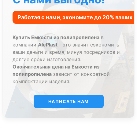
Купить Емкости из полипропилена
в
компании
AlePlast
- это значит сэкономить
ваши деньги и время, минуя посредников и
долгие сроки изготовления.
Окончательная цена на Емкости из
полипропилена
зависит от конкретной
комплектации изделия.
НАПИСАТЬ НАМ