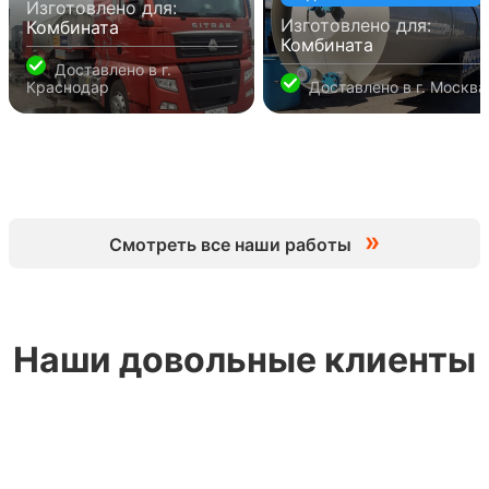
Изготовлено для:
Изготовлено для:
Комбината
Комбината
Доставлено в
г.
Краснодар
Доставлено в
г. Москва
»
Смотреть все наши работы
Наши довольные клиенты