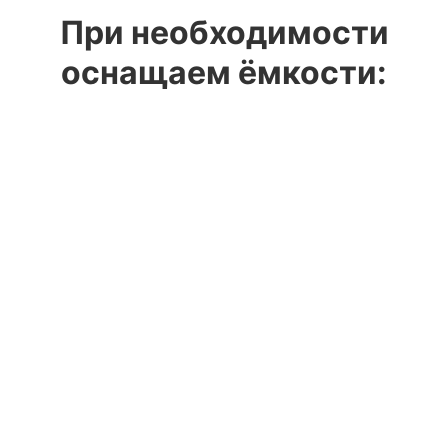
При необходимости
оснащаем ёмкости: