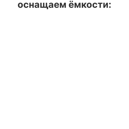
оснащаем ёмкости: