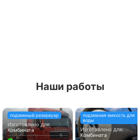
Наши работы
подземный резервуар
подземная емкость для
воды
Изготовлено для:
Изготовлено для:
Комбината
Комбината