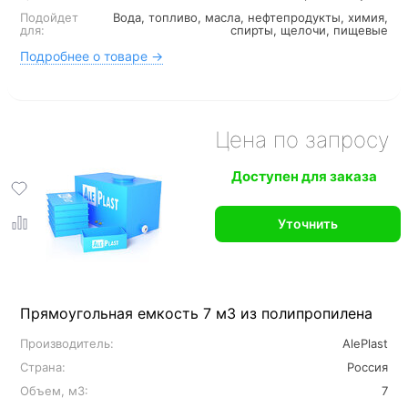
Подойдет
Вода, топливо, масла, нефтепродукты, химия,
для:
спирты, щелочи, пищевые
Подробнее о товаре →
Цена по запросу
Доступен для заказа
Уточнить
Прямоугольная емкость 7 м3 из полипропилена
Производитель:
AlePlast
Страна:
Россия
Объем, м3:
7