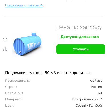
Подробнее о товаре →
Цена по запросу
Доступен для заказа
Уточнить
Подземная емкость 60 м3 из полипропилена
Производитель:
AlePlast
Страна:
Россия
Объем, м3:
60
Материал:
Полипропилен PP-C
Цвет:
Серый / Голубой