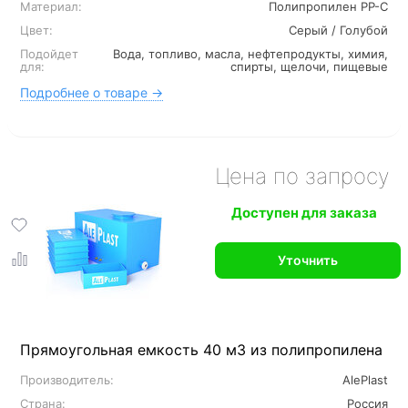
Материал:
Полипропилен PP-C
Цвет:
Серый / Голубой
Подойдет
Вода, топливо, масла, нефтепродукты, химия,
для:
спирты, щелочи, пищевые
Подробнее о товаре →
Цена по запросу
Доступен для заказа
Уточнить
Прямоугольная емкость 40 м3 из полипропилена
Производитель:
AlePlast
Страна:
Россия