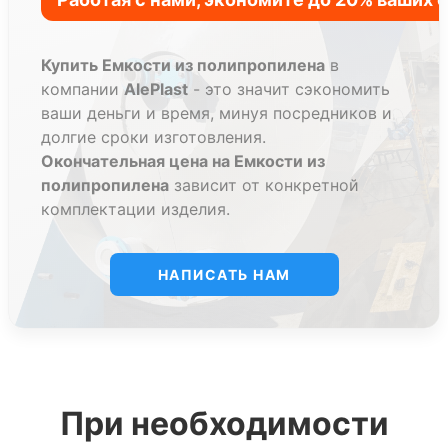
Купить Емкости из полипропилена
в
компании
AlePlast
- это значит сэкономить
ваши деньги и время, минуя посредников и
долгие сроки изготовления.
Окончательная цена на Емкости из
полипропилена
зависит от конкретной
комплектации изделия.
НАПИСАТЬ НАМ
При необходимости