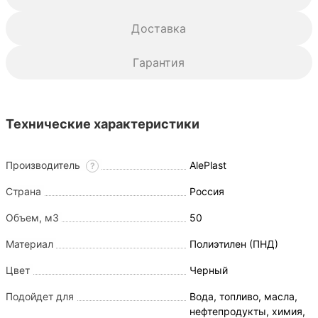
Доставка
Гарантия
Технические характеристики
Производитель
AlePlast
?
Страна
Россия
Объем, м3
50
Материал
Полиэтилен (ПНД)
Цвет
Черный
Подойдет для
Вода, топливо, масла,
нефтепродукты, химия,