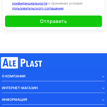
конфиденциальности
и принимаю условия
пользовательского соглашения
.
Отправить
О КОМПАНИИ
ИНТЕРНЕТ-МАГАЗИН
ИНФОРМАЦИЯ