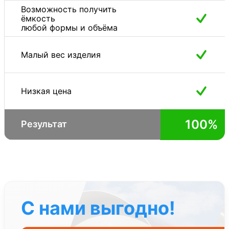
Возможность получить
ёмкость
любой формы и объёма
Малый вес изделия
Низкая цена
100%
Результат
С нами выгодно!