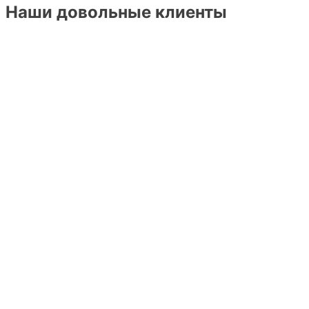
Наши довольные клиенты