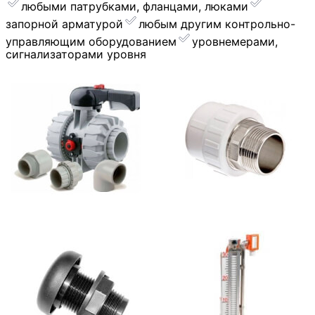
любыми патрубками, фланцами, люками
запорной арматурой
︎любым другим контрольно-
управляющим оборудованием
уровнемерами,
сигнализаторами уровня