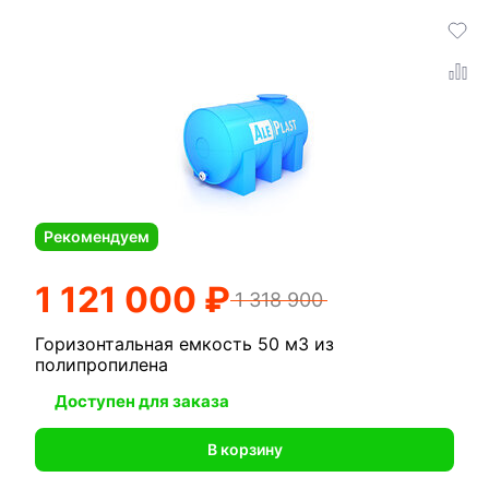
Рекомендуем
1 121 000 ₽
1 318 900
Горизонтальная емкость 50 м3 из
полипропилена
Доступен для заказа
В корзину