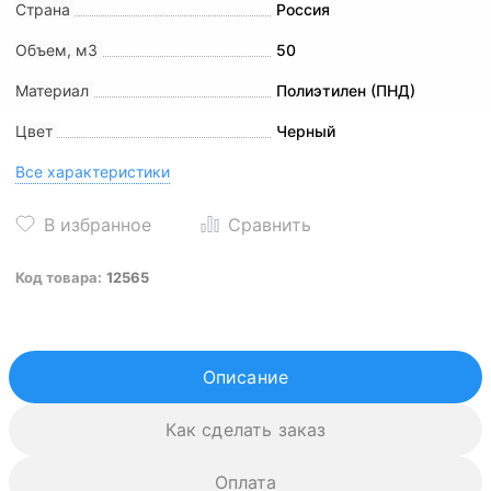
Страна
Россия
Объем, м3
50
Материал
Полиэтилен (ПНД)
Цвет
Черный
Все характеристики
Код товара:
12565
Описание
Как сделать заказ
Оплата