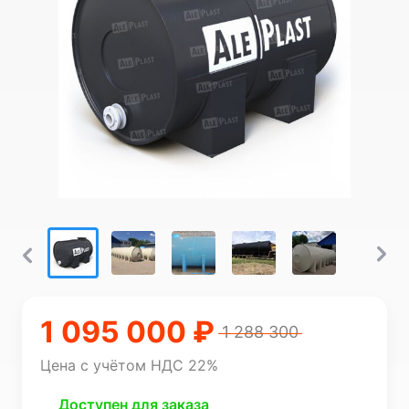
1 095 000 ₽
1 288 300
Цена с учётом НДС 22%
Доступен для заказа