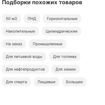
Подборки похожих товаров
50 м3
ПНД
Горизонтальные
Накопительные
Цилиндрические
На заказ
Промышленные
Для питьевой воды
Для топлива
Для нефтепродуктов
Для химии
Для спирта
Пищевые
Большие