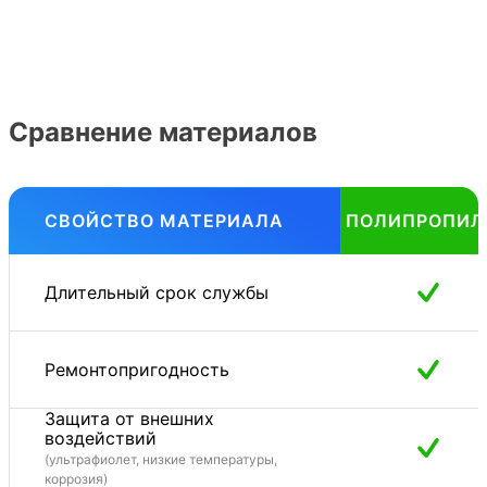
Сравнение материалов
СВОЙСТВО МАТЕРИАЛА
ПОЛИПРОПИЛ
Длительный срок службы
Ремонтопригодность
Защита от внешних
воздействий
(ультрафиолет, низкие температуры,
коррозия)