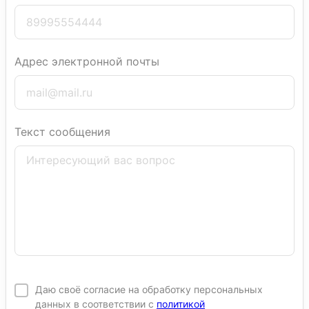
Адрес электронной почты
Текст сообщения
Даю своё согласие на обработку персональных
данных в соответствии с
политикой