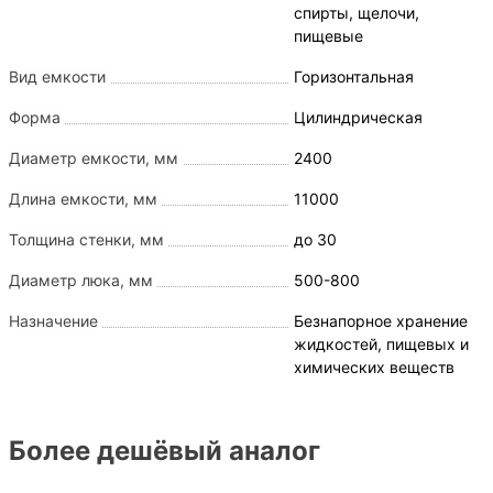
спирты, щелочи,
пищевые
Вид емкости
Горизонтальная
Форма
Цилиндрическая
Диаметр емкости, мм
2400
Длина емкости, мм
11000
Толщина стенки, мм
до 30
Диаметр люка, мм
500-800
Назначение
Безнапорное хранение
жидкостей, пищевых и
химических веществ
Более дешёвый аналог