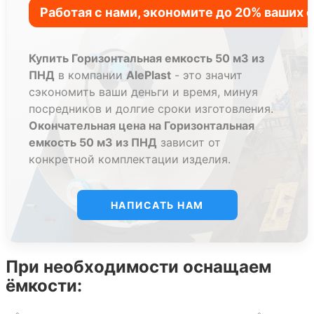
Купить Горизонтальная емкость 50 м3 из
ПНД
в компании
AlePlast
- это значит
сэкономить ваши деньги и время, минуя
посредников и долгие сроки изготовления.
Окончательная цена на Горизонтальная
емкость 50 м3 из ПНД
зависит от
конкретной комплектации изделия.
НАПИСАТЬ НАМ
При необходимости оснащаем
ёмкости: