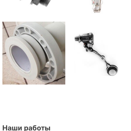
Наши работы