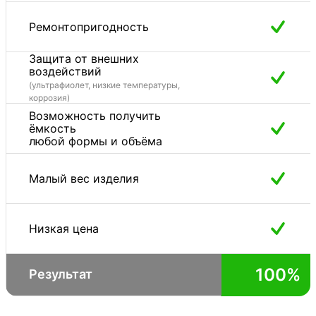
Ремонтопригодность
Защита от внешних
воздействий
(ультрафиолет, низкие температуры,
коррозия)
Возможность получить
ёмкость
любой формы и объёма
Малый вес изделия
Низкая цена
100%
Результат