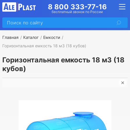
8 800 333-77-16
бесплатный звонок по России
Главная
Каталог
Емкости
Горизонтальная емкость 18 м3 (18 кубов)
Горизонтальная емкость 18 м3 (18
кубов)
✕
➤