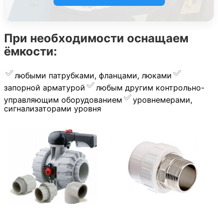
При необходимости оснащаем
ёмкости:
любыми патрубками, фланцами, люками
запорной арматурой
︎любым другим контрольно-
управляющим оборудованием
уровнемерами,
сигнализаторами уровня