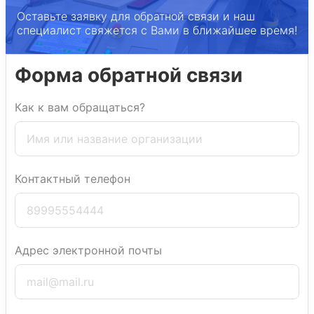
Оставьте заявку для обратной связи и наш
специалист свяжется с Вами в ближайшее время!
Форма обратной связи
Как к вам обращаться?
Контактный телефон
Адрес электронной почты