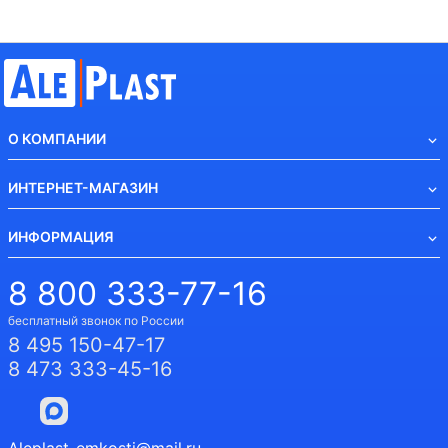
О КОМПАНИИ
ИНТЕРНЕТ-МАГАЗИН
ИНФОРМАЦИЯ
8 800 333-77-16
бесплатный звонок по России
8 495 150-47-17
8 473 333-45-16