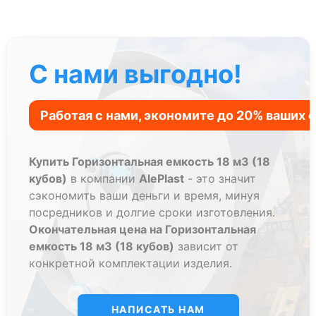
С нами выгодно!
Купить Горизонтальная емкость 18 м3 (18
кубов)
в компании
AlePlast
- это значит
сэкономить ваши деньги и время, минуя
посредников и долгие сроки изготовления.
Окончательная цена на Горизонтальная
емкость 18 м3 (18 кубов)
зависит от
конкретной комплектации изделия.
НАПИСАТЬ НАМ