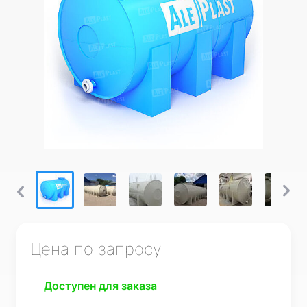
Цена по запросу
Доступен для заказа