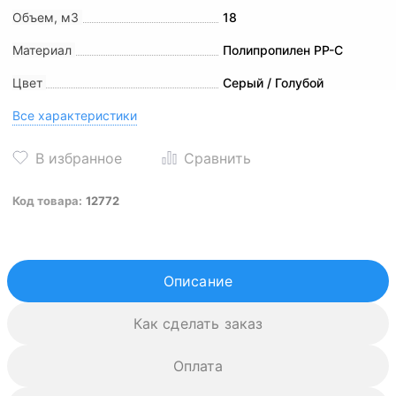
Объем, м3
18
Материал
Полипропилен PP-C
Цвет
Серый / Голубой
Все характеристики
Код товара:
12772
Описание
Как сделать заказ
Оплата