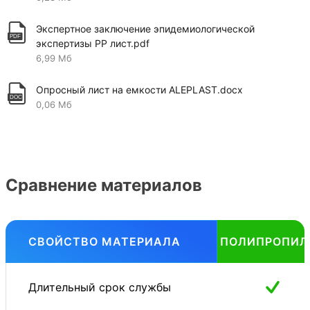
Экспертное заключение эпидемиологической
экспертизы PP лист.pdf
6,99 Мб
Опросный лист на емкости ALEPLAST.docx
0,06 Мб
Сравнение материалов
СВОЙСТВО МАТЕРИАЛА
ПОЛИПРОПИЛ
Длительный срок службы