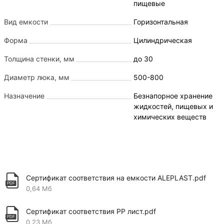
пищевые
Вид емкости
Горизонтальная
Форма
Цилиндрическая
Толщина стенки, мм
до 30
Диаметр люка, мм
500-800
Назначение
Безнапорное хранение
жидкостей, пищевых и
химических веществ
Сертификат соответствия на емкости ALEPLAST.pdf
0,64 Мб
Сертификат соответствия PP лист.pdf
0,23 Мб