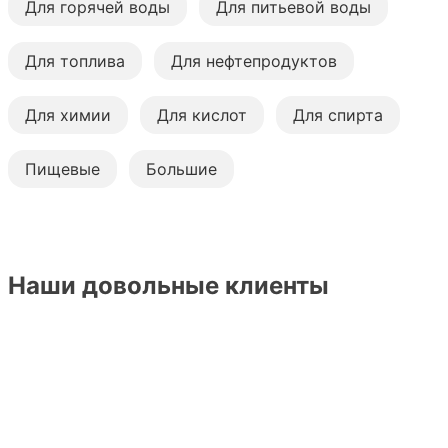
Для горячей воды
Для питьевой воды
Для топлива
Для нефтепродуктов
Для химии
Для кислот
Для спирта
Пищевые
Большие
Наши довольные клиенты