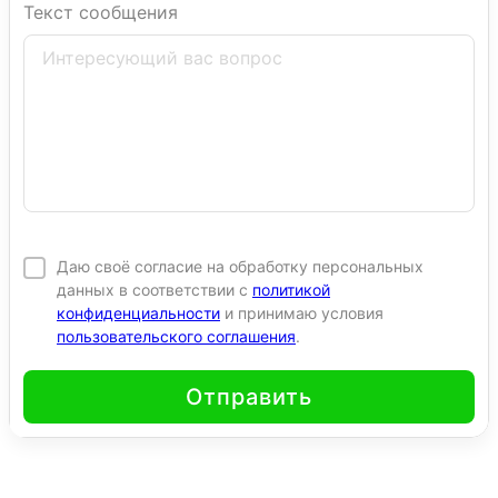
Текст сообщения
Даю своё согласие на обработку персональных
данных в соответствии с
политикой
конфиденциальности
и принимаю условия
пользовательского соглашения
.
Отправить