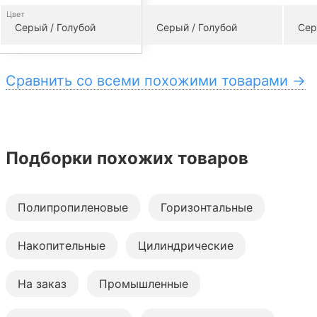
Цвет
Серый / Голубой
Серый / Голубой
Сер
Сравнить со всеми похожими товарами →
Подборки похожих товаров
Полипропиленовые
Горизонтальные
Накопительные
Цилиндрические
На заказ
Промышленные