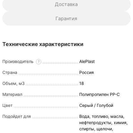
Доставка
Гарантия
Технические характеристики
Производитель
AlePlast
?
Страна
Россия
Объем, м3
18
Материал
Полипропилен PP-C
Цвет
Серый / Голубой
Подойдет для
Вода, топливо, масла,
нефтепродукты, химия,
спирты, щелочи,