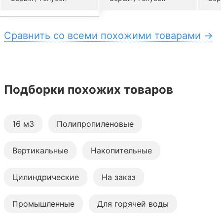
Сравнить со всеми похожими товарами →
Подборки похожих товаров
16 м3
Полипропиленовые
Вертикальные
Накопительные
Цилиндрические
На заказ
Промышленные
Для горячей воды