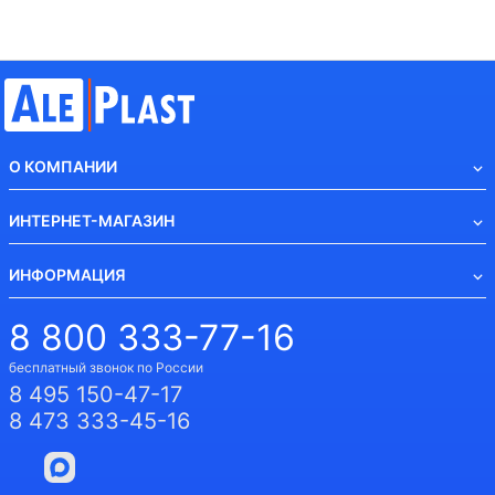
О КОМПАНИИ
ИНТЕРНЕТ-МАГАЗИН
ИНФОРМАЦИЯ
8 800 333-77-16
бесплатный звонок по России
8 495 150-47-17
8 473 333-45-16