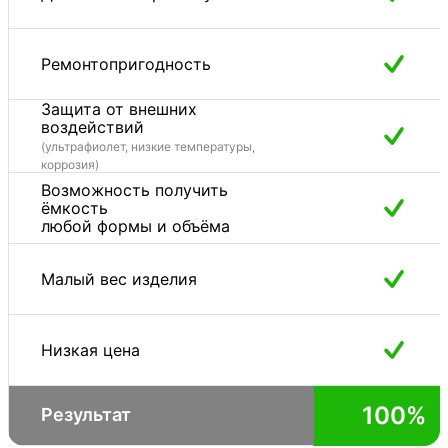
Ремонтопригодность
Защита от внешних
воздействий
(ультрафиолет, низкие температуры,
коррозия)
Возможность получить
ёмкость
любой формы и объёма
Малый вес изделия
Низкая цена
100%
Результат