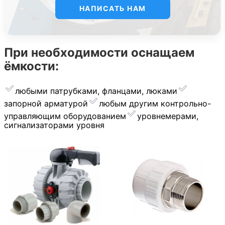
НАПИСАТЬ НАМ
При необходимости оснащаем
ёмкости:
любыми патрубками, фланцами, люками
запорной арматурой
︎любым другим контрольно-
управляющим оборудованием
уровнемерами,
сигнализаторами уровня