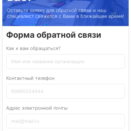
Оставьте заявку для обратной связи и наш
специалист свяжется с Вами в ближайшее время!
Форма обратной связи
Как к вам обращаться?
Контактный телефон
Адрес электронной почты