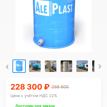
228 300 ₽
268 600
Цена с учётом НДС 22%
Доступен для заказа