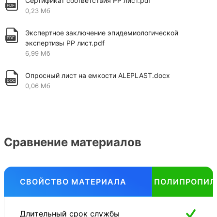
Сертификат соответствия PP лист.pdf
0,23 Мб
Экспертное заключение эпидемиологической
экспертизы PP лист.pdf
6,99 Мб
Опросный лист на емкости ALEPLAST.docx
0,06 Мб
Сравнение материалов
СВОЙСТВО МАТЕРИАЛА
ПОЛИПРОПИЛ
Длительный срок службы