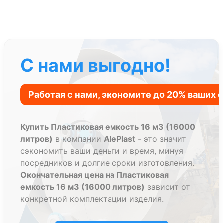
С нами выгодно!
Купить Пластиковая емкость 16 м3 (16000
литров)
в компании
AlePlast
- это значит
сэкономить ваши деньги и время, минуя
посредников и долгие сроки изготовления.
Окончательная цена на Пластиковая
емкость 16 м3 (16000 литров)
зависит от
конкретной комплектации изделия.