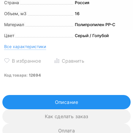
Страна
Россия
Объем, м3
16
Материал
Полипропилен PP-C
Цвет
Серый / Голубой
Все характеристики
Код товара:
12694
Описание
Как сделать заказ
Оплата