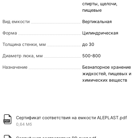
спирты, щелочи,
пищевые
Вид емкости
Вертикальная
Форма
Цилиндрическая
Толщина стенки, мм
до 30
Диаметр люка, мм
500-800
Назначение
Безнапорное хранение
жидкостей, пищевых и
химических веществ
Сертификат соответствия на емкости ALEPLAST.pdf
0,64 Мб