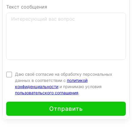
Текст сообщения
Даю своё согласие на обработку персональных
данных в соответствии с
политикой
конфиденциальности
и принимаю условия
пользовательского соглашения
.
Отправить