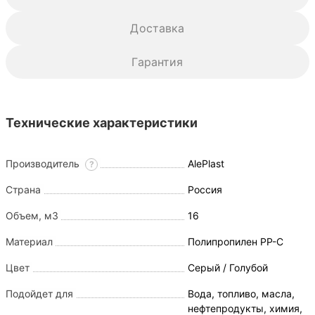
Доставка
Гарантия
Технические характеристики
Производитель
AlePlast
?
Страна
Россия
Объем, м3
16
Материал
Полипропилен PP-C
Цвет
Серый / Голубой
Подойдет для
Вода, топливо, масла,
нефтепродукты, химия,