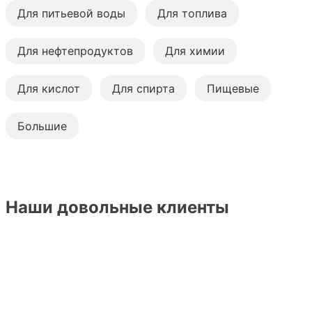
Для питьевой воды
Для топлива
Для нефтепродуктов
Для химии
Для кислот
Для спирта
Пищевые
Большие
Наши довольные клиенты