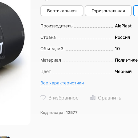
Вертикальная
Горизонтальная
Производитель
AlePlast
Страна
Россия
Объем, м3
10
Материал
Полиэтиле
Цвет
Черный
Все характеристики
Код товара:
12577