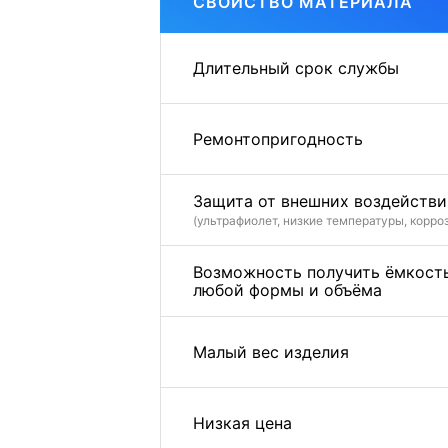
СВОЙСТВО МАТЕРИАЛА
Длительный срок службы
Ремонтопригодность
Защита от внешних воздействи
(ультрафиолет, низкие температуры, корро
Возможность получить ёмкост
любой формы и объёма
Малый вес изделия
Низкая цена