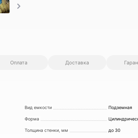
Оплата
Доставка
Гара
Вид емкости
Подземная
Форма
Цилиндричес
Толщина стенки, мм
до 30