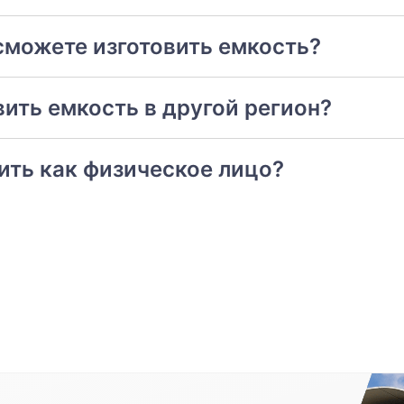
сможете изготовить емкость?
ить емкость в другой регион?
тить как физическое лицо?