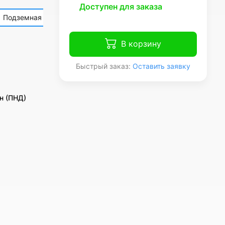
Доступен для заказа
Подземная
В корзину
Быстрый заказ:
Оставить заявку
н (ПНД)