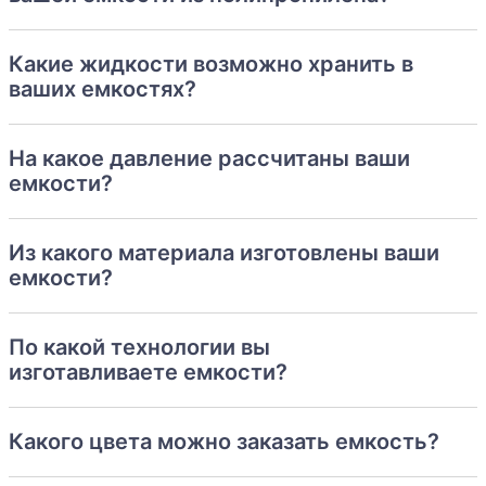
Какие жидкости возможно хранить в
ваших емкостях?
На какое давление рассчитаны ваши
емкости?
Из какого материала изготовлены ваши
емкости?
По какой технологии вы
изготавливаете емкости?
Какого цвета можно заказать емкость?