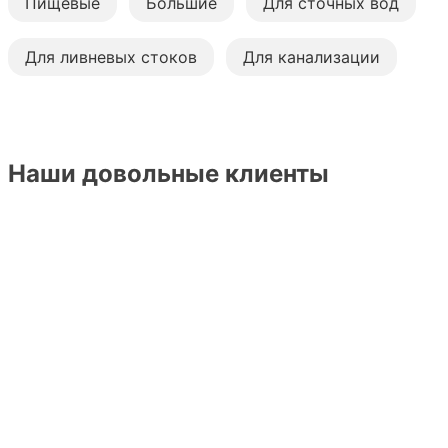
Пищевые
Большие
Для сточных вод
Для ливневых стоков
Для канализации
Наши довольные клиенты