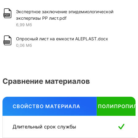
Экспертное заключение эпидемиологической
экспертизы PP лист.pdf
6,99 Мб
Опросный лист на емкости ALEPLAST.docx
0,06 Мб
Сравнение материалов
СВОЙСТВО МАТЕРИАЛА
ПОЛИПРОПИЛ
Длительный срок службы