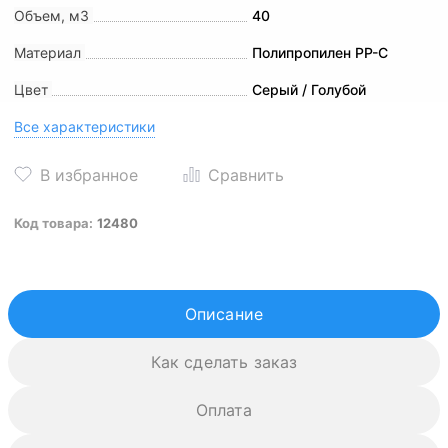
Объем, м3
40
Материал
Полипропилен PP-C
Цвет
Серый / Голубой
Все характеристики
Код товара:
12480
Описание
Как сделать заказ
Оплата