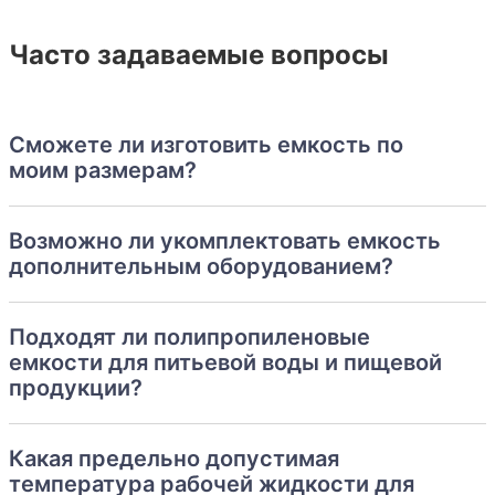
Часто задаваемые вопросы
Сможете ли изготовить емкость по
моим размерам?
Возможно ли укомплектовать емкость
дополнительным оборудованием?
Подходят ли полипропиленовые
емкости для питьевой воды и пищевой
продукции?
Какая предельно допустимая
температура рабочей жидкости для