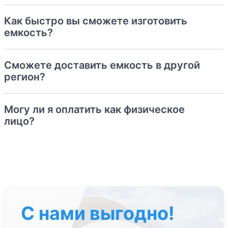
Как быстро вы сможете изготовить
емкость?
Сможете доставить емкость в другой
регион?
Могу ли я оплатить как физическое
лицо?
С нами выгодно!