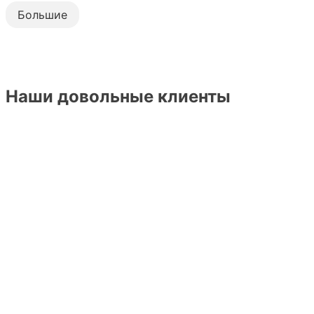
Большие
Наши довольные клиенты