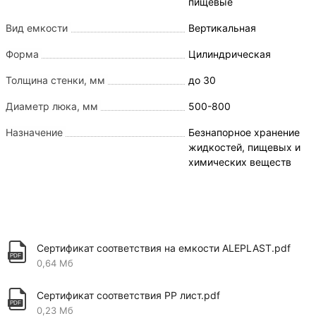
пищевые
Вид емкости
Вертикальная
Форма
Цилиндрическая
Толщина стенки, мм
до 30
Диаметр люка, мм
500-800
Назначение
Безнапорное хранение
жидкостей, пищевых и
химических веществ
Сертификат соответствия на емкости ALEPLAST.pdf
0,64 Мб
Сертификат соответствия PP лист.pdf
0,23 Мб