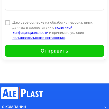
Даю своё согласие на обработку персональных
данных в соответствии с
политикой
конфиденциальности
и принимаю условия
пользовательского соглашения
.
Отправить
О КОМПАНИИ