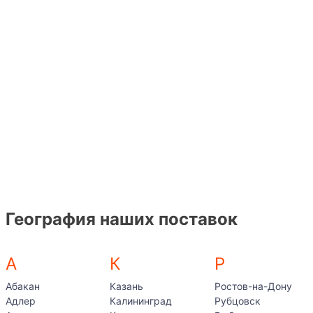
География наших поставок
А
К
Р
Абакан
Казань
Ростов-на-Дону
Адлер
Калининград
Рубцовск