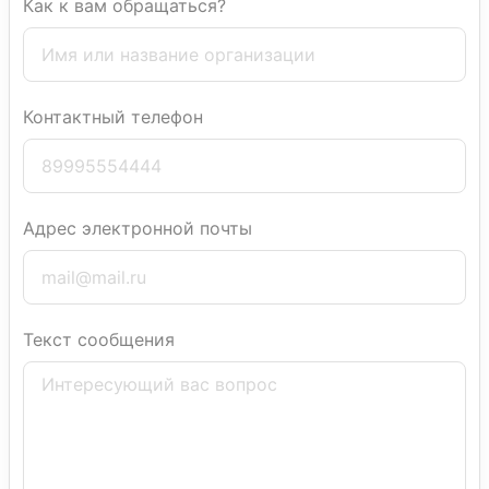
Как к вам обращаться?
Контактный телефон
Адрес электронной почты
Текст сообщения