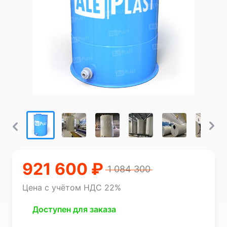
921 600 ₽
1 084 300
Цена с учётом НДС 22%
Доступен для заказа