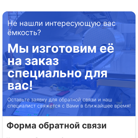
Не нашли интересующую вас
ёмкость?
Мы изготовим её
на заказ
специально для
вас!
Оставьте заявку для обратной связи и наш
специалист свяжется с Вами в ближайшее время!
Форма обратной связи