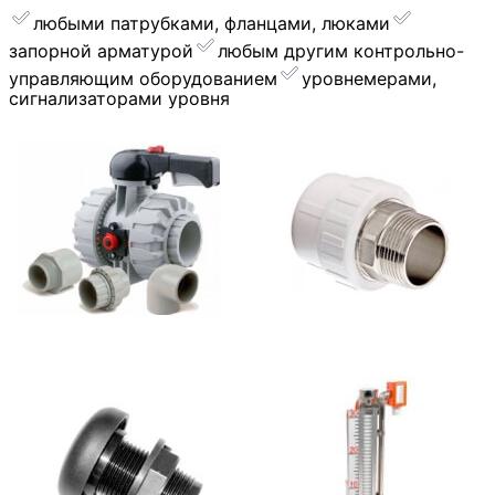
любыми патрубками, фланцами, люками
запорной арматурой
︎любым другим контрольно-
управляющим оборудованием
уровнемерами,
сигнализаторами уровня