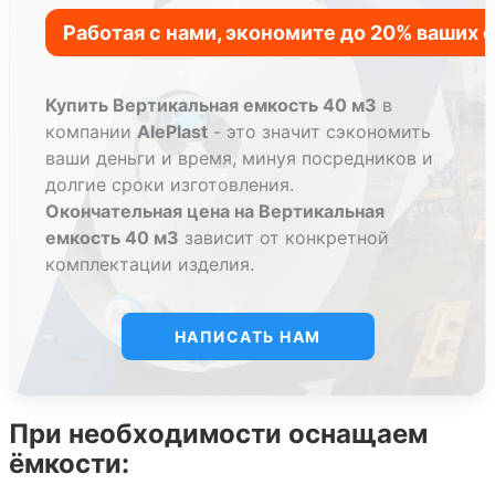
Купить Вертикальная емкость 40 м3
в
компании
AlePlast
- это значит сэкономить
ваши деньги и время, минуя посредников и
долгие сроки изготовления.
Окончательная цена на Вертикальная
емкость 40 м3
зависит от конкретной
комплектации изделия.
НАПИСАТЬ НАМ
При необходимости оснащаем
ёмкости: