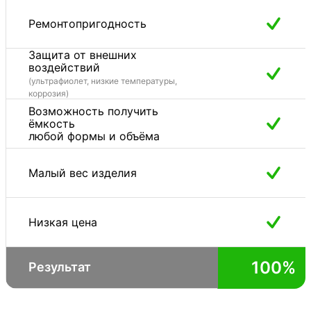
Ремонтопригодность
Защита от внешних
воздействий
(ультрафиолет, низкие температуры,
коррозия)
Возможность получить
ёмкость
любой формы и объёма
Малый вес изделия
Низкая цена
100%
Результат