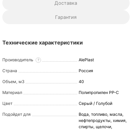
Доставка
Гарантия
Технические характеристики
Производитель
AlePlast
?
Страна
Россия
Объем, м3
40
Материал
Полипропилен PP-C
Цвет
Серый / Голубой
Подойдет для
Вода, топливо, масла,
нефтепродукты, химия,
спирты, щелочи,