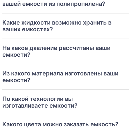
вашей емкости из полипропилена?
Какие жидкости возможно хранить в
ваших емкостях?
На какое давление рассчитаны ваши
емкости?
Из какого материала изготовлены ваши
емкости?
По какой технологии вы
изготавливаете емкости?
Какого цвета можно заказать емкость?