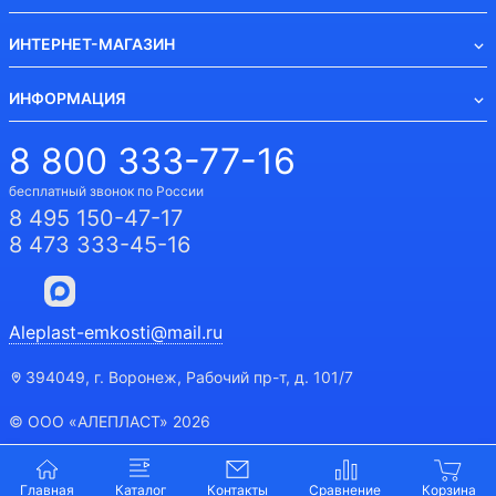
ИНТЕРНЕТ-МАГАЗИН
ИНФОРМАЦИЯ
8 800 333-77-16
бесплатный звонок по России
8 495 150-47-17
8 473 333-45-16
Aleplast-emkosti@mail.ru
394049, г. Воронеж, Рабочий пр-т, д. 101/7
© ООО «АЛЕПЛАСТ» 2026
Главная
Каталог
Контакты