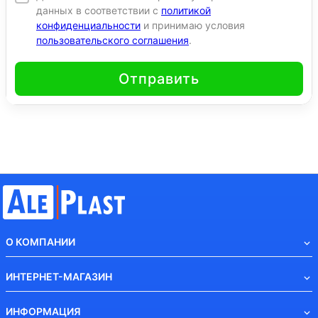
данных в соответствии с
политикой
конфиденциальности
и принимаю условия
пользовательского соглашения
.
Отправить
О КОМПАНИИ
ИНТЕРНЕТ-МАГАЗИН
ИНФОРМАЦИЯ