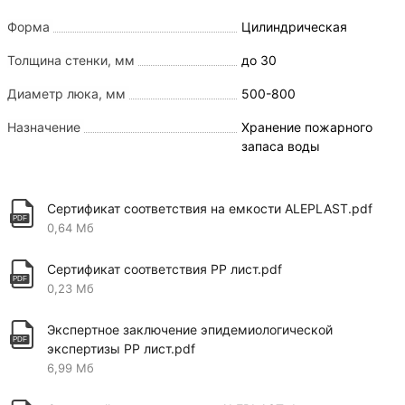
Форма
Цилиндрическая
Толщина стенки, мм
до 30
Диаметр люка, мм
500-800
Назначение
Хранение пожарного
запаса воды
Сертификат соответствия на емкости ALEPLAST.pdf
0,64 Мб
Сертификат соответствия PP лист.pdf
0,23 Мб
Экспертное заключение эпидемиологической
экспертизы PP лист.pdf
6,99 Мб