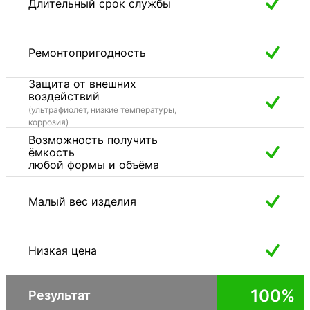
Длительный срок службы
Ремонтопригодность
Защита от внешних
воздействий
(ультрафиолет, низкие температуры,
коррозия)
Возможность получить
ёмкость
любой формы и объёма
Малый вес изделия
Низкая цена
100%
Результат