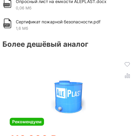
Опросный лист на емкости ALEPLAST.docx
0,06 Мб
Сертификат пожарной безопасности.pdf
1,6 Мб
Более дешёвый аналог
Рекомендуем