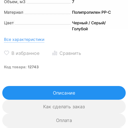
Объем, м3
7
Материал
Полипропилен PP-C
Цвет
Черный / Серый/
Голубой
Все характеристики
Код товара:
12743
Описание
Как сделать заказ
Оплата