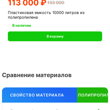
113 000 ₽
133 000
Пластиковая емкость 10000 литров из
полипропилена
В наличии
В корзину
Сравнение материалов
СВОЙСТВО МАТЕРИАЛА
ПОЛИПРОПИЛ