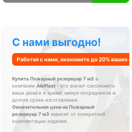
С нами выгодно!
Купить Пожарный резервуар 7 м3
в
компании
AlePlast
- это значит сэкономить
ваши деньги и время, минуя посредников и
долгие сроки изготовления.
Окончательная цена на Пожарный
резервуар 7 м3
зависит от конкретной
комплектации изделия.