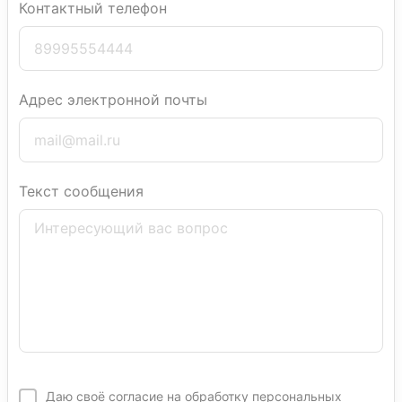
Контактный телефон
Адрес электронной почты
Текст сообщения
Даю своё согласие на обработку персональных