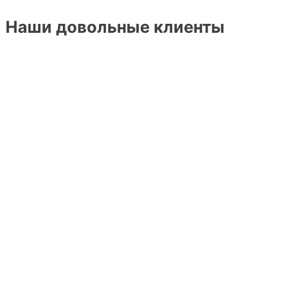
Наши довольные клиенты