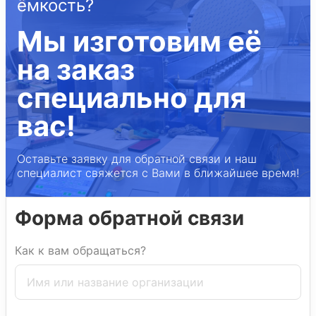
ёмкость?
Мы изготовим её
на заказ
специально для
вас!
Оставьте заявку для обратной связи и наш
специалист свяжется с Вами в ближайшее время!
Форма обратной связи
Как к вам обращаться?