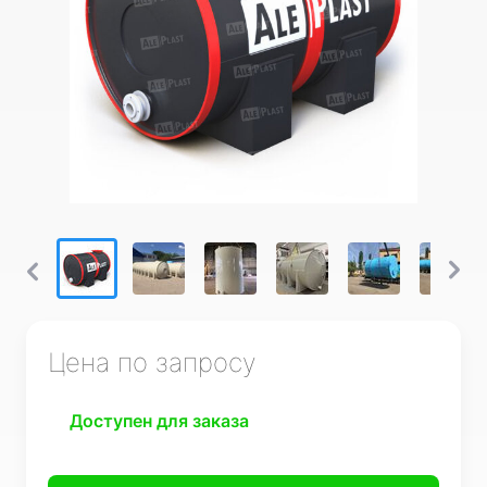
Цена по запросу
Доступен для заказа