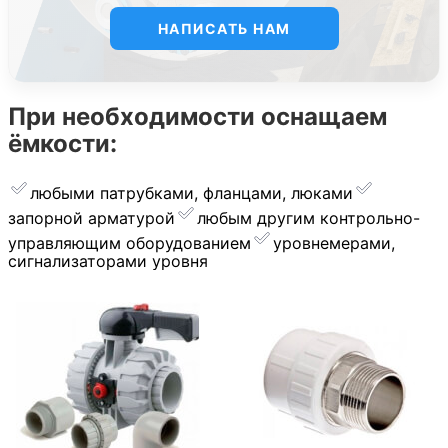
НАПИСАТЬ НАМ
При необходимости оснащаем
ёмкости:
любыми патрубками, фланцами, люками
запорной арматурой
︎любым другим контрольно-
управляющим оборудованием
уровнемерами,
сигнализаторами уровня