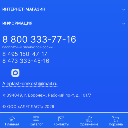
ИНТЕРНЕТ-МАГАЗИН
ИНФОРМАЦИЯ
8 800 333-77-16
бесплатный звонок по России
8 495 150-47-17
8 473 333-45-16
Aleplast-emkosti@mail.ru
394049, г. Воронеж, Рабочий пр-т, д. 101/7
© ООО «АЛЕПЛАСТ» 2026
Главная
Каталог
Контакты