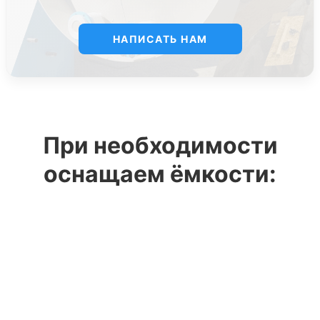
НАПИСАТЬ НАМ
При необходимости
оснащаем ёмкости: