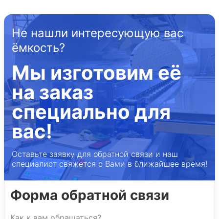
Не нашли интересующую вас
ёмкость?
Мы изготовим её
на заказ
специально для
вас!
Оставьте заявку для обратной связи и наш
специалист свяжется с Вами в ближайшее время!
Форма обратной связи
Как к вам обращаться?