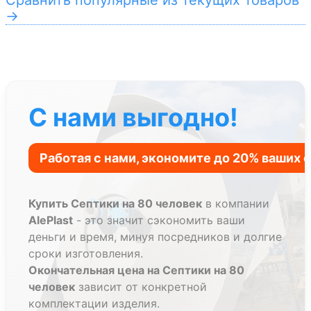
Сравнить популярные из текущих товаров
→
С нами выгодно!
Купить Септики на 80 человек
в компании
AlePlast
- это значит сэкономить ваши
деньги и время, минуя посредников и долгие
сроки изготовления.
Окончательная цена на Септики на 80
человек
зависит от конкретной
комплектации изделия.