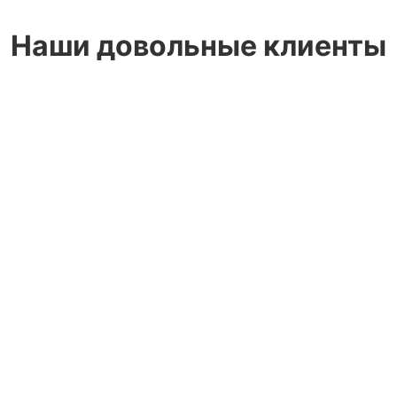
Наши довольные клиенты