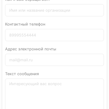
Контактный телефон
Адрес электронной почты
Текст сообщения