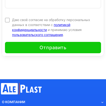
Даю своё согласие на обработку персональных
данных в соответствии с
политикой
конфиденциальности
и принимаю условия
пользовательского соглашения
.
Отправить
О КОМПАНИИ