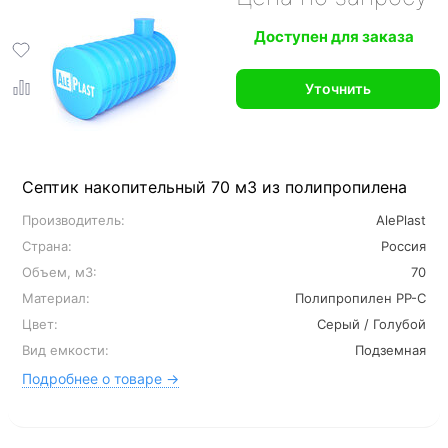
Доступен для заказа
Уточнить
Септик накопительный 70 м3 из полипропилена
Производитель:
AlePlast
Страна:
Россия
Объем, м3:
70
Материал:
Полипропилен PP-C
Цвет:
Серый / Голубой
Вид емкости:
Подземная
Подробнее о товаре →