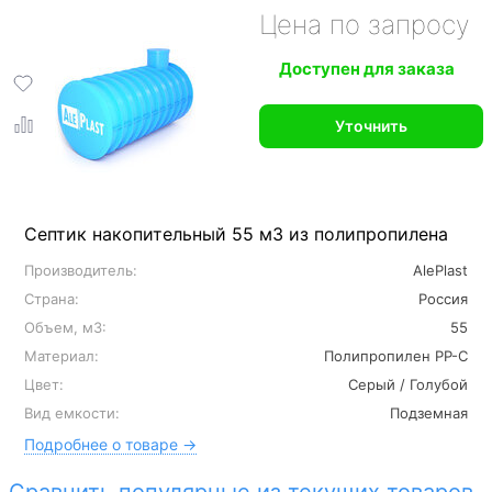
Цена по запросу
Доступен для заказа
Уточнить
Септик накопительный 55 м3 из полипропилена
Производитель:
AlePlast
Страна:
Россия
Объем, м3:
55
Материал:
Полипропилен PP-C
Цвет:
Серый / Голубой
Вид емкости:
Подземная
Подробнее о товаре →