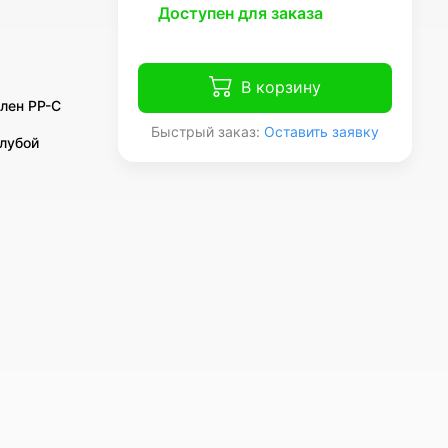
Доступен для заказа
В корзину
лен PP-C
Быстрый заказ:
Оставить заявку
олубой