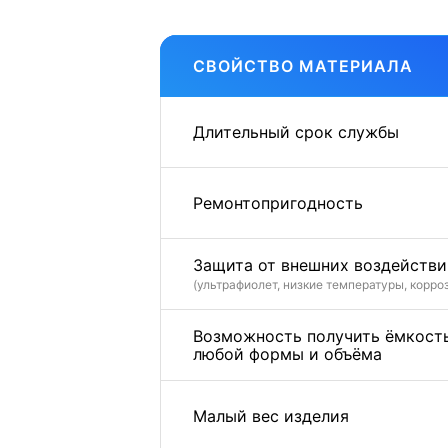
СВОЙСТВО МАТЕРИАЛА
Длительный срок службы
Ремонтопригодность
Защита от внешних воздействи
(ультрафиолет, низкие температуры, корро
Возможность получить ёмкост
любой формы и объёма
Малый вес изделия