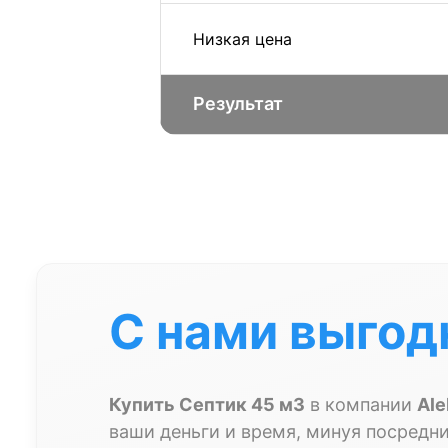
Низкая цена
Результат
С нами выгод
Купить Септик 45 м3
в компании
Ale
ваши деньги и время, минуя посредни