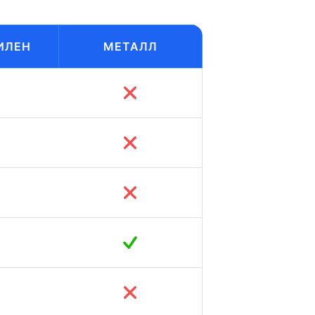
ИЛЕН
МЕТАЛЛ