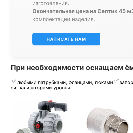
изготовления.
Окончательная цена на Септик 45 м
комплектации изделия.
НАПИСАТЬ НАМ
При необходимости оснащаем ём
любыми патрубками, фланцами, люками
запо
сигнализаторами уровня