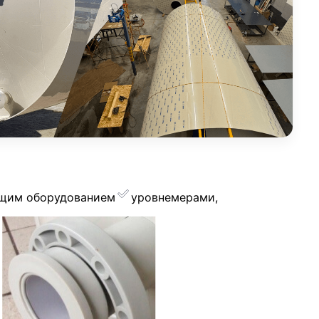
ющим оборудованием
уровнемерами,