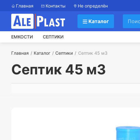
Главная
Контакты
Не определён
Каталог
ЕМКОСТИ
СЕПТИКИ
Главная
Каталог
Септики
Септик 45 м3
Септик 45 м3